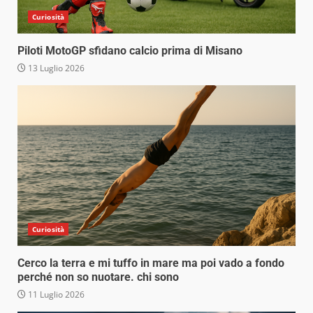
Curiosità
Piloti MotoGP sfidano calcio prima di Misano
13 Luglio 2026
Curiosità
Cerco la terra e mi tuffo in mare ma poi vado a fondo
perché non so nuotare. chi sono
11 Luglio 2026