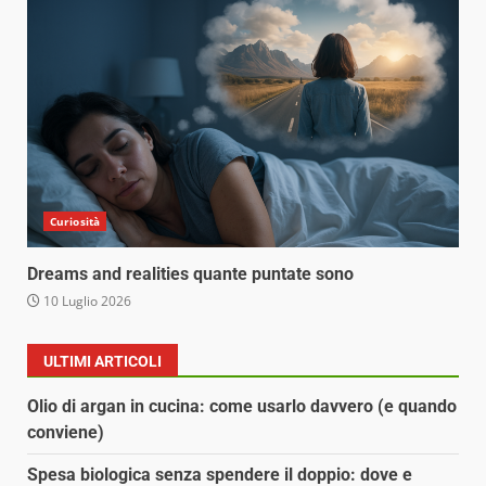
Curiosità
Dreams and realities quante puntate sono
10 Luglio 2026
ULTIMI ARTICOLI
Olio di argan in cucina: come usarlo davvero (e quando
conviene)
Spesa biologica senza spendere il doppio: dove e