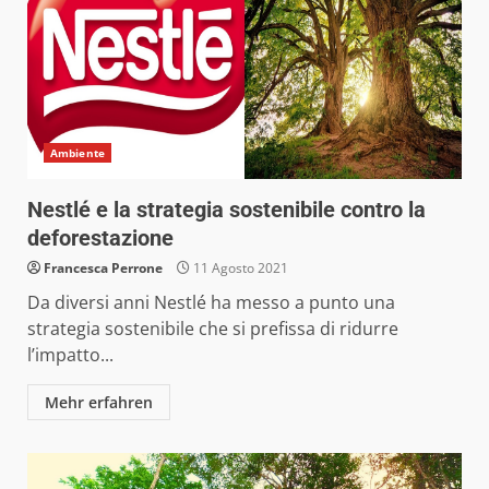
Ambiente
Nestlé e la strategia sostenibile contro la
deforestazione
Francesca Perrone
11 Agosto 2021
Da diversi anni Nestlé ha messo a punto una
strategia sostenibile che si prefissa di ridurre
l’impatto...
Mehr erfahren