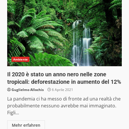
Ambiente
Il 2020 è stato un anno nero nelle zone
tropicali: deforestazione in aumento del 12%
Guglielmo Allochis
6 Aprile 2021
La pandemia ci ha messo di fronte ad una realtà che
probabilmente nessuno avrebbe mai immaginato.
Figli...
Mehr erfahren