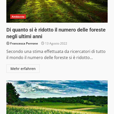
Ambiente
Di quanto si è ridotto il numero delle foreste
negli ultimi anni
Francesca Perrone
13 Agosto 2022
Secondo una stima effettuata da ricercatori di tutto
il mondo il numero delle foreste si è ridotto...
Mehr erfahren