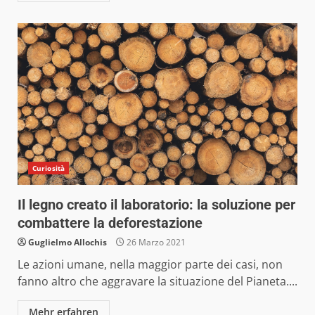
Curiosità
Il legno creato il laboratorio: la soluzione per
combattere la deforestazione
Guglielmo Allochis
26 Marzo 2021
Le azioni umane, nella maggior parte dei casi, non
fanno altro che aggravare la situazione del Pianeta....
Mehr erfahren