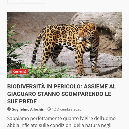
Curiosità
BIODIVERSITÀ IN PERICOLO: ASSIEME AL
GIAGUARO STANNO SCOMPARENDO LE
SUE PREDE
Guglielmo Allochis
12 Dicembre 2020
Sappiamo perfettamente quanto l’agire dell’uomo
abbia inficiato sulle condizioni della natura negli