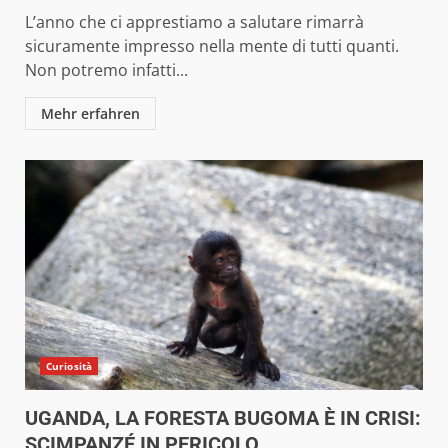
L’anno che ci apprestiamo a salutare rimarrà
sicuramente impresso nella mente di tutti quanti.
Non potremo infatti...
Mehr erfahren
Curiosità
UGANDA, LA FORESTA BUGOMA È IN CRISI:
SCIMPANZÉ IN PERICOLO