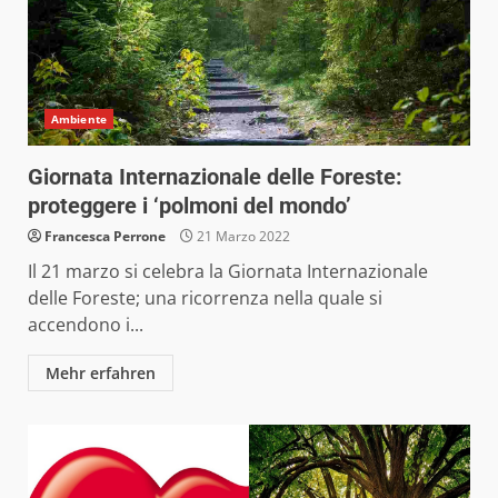
Ambiente
Giornata Internazionale delle Foreste:
proteggere i ‘polmoni del mondo’
Francesca Perrone
21 Marzo 2022
Il 21 marzo si celebra la Giornata Internazionale
delle Foreste; una ricorrenza nella quale si
accendono i...
Mehr erfahren