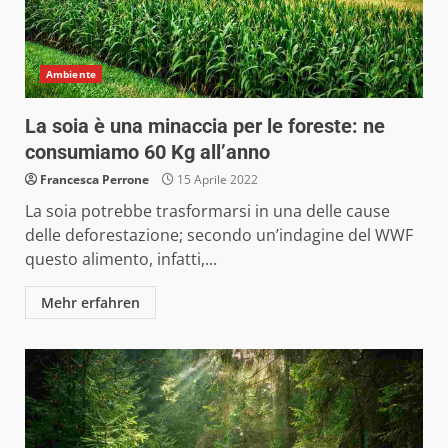
Ambiente
La soia è una minaccia per le foreste: ne
consumiamo 60 Kg all’anno
Francesca Perrone
15 Aprile 2022
La soia potrebbe trasformarsi in una delle cause
delle deforestazione; secondo un’indagine del WWF
questo alimento, infatti,...
Mehr erfahren