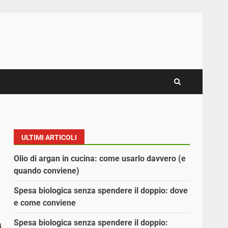
ULTIMI ARTICOLI
Olio di argan in cucina: come usarlo davvero (e
quando conviene)
Spesa biologica senza spendere il doppio: dove
e come conviene
Spesa biologica senza spendere il doppio: