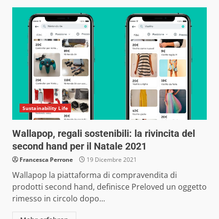
Sustainability Life
Wallapop, regali sostenibili: la rivincita del
second hand per il Natale 2021
Francesca Perrone
19 Dicembre 2021
Wallapop la piattaforma di compravendita di
prodotti second hand, definisce Preloved un oggetto
rimesso in circolo dopo...