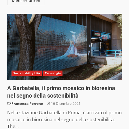
Mehr erfahren
Sustainability Life
Tecnologia
A Garbatella, il primo mosaico in bioresina
nel segno della sostenibilità
Francesca Perrone
16 Dicembre 2021
Nella stazione Garbatella di Roma, è arrivato il primo
mosaico in bioresina nel segno della sostenibilità:
The...