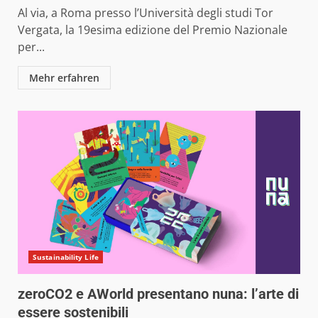
Al via, a Roma presso l’Università degli studi Tor
Vergata, la 19esima edizione del Premio Nazionale
per...
Mehr erfahren
Sustainability Life
zeroCO2 e AWorld presentano nuna: l’arte di
essere sostenibili