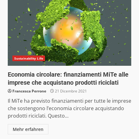
Sustainability Life
Economia circolare: finanziamenti MiTe alle
imprese che acquistano prodotti riciclati
Francesca Perrone
21 Dicembre 2021
Il MiTe ha previsto finanziamenti per tutte le imprese
che sostengono l’economia circolare acquistando
prodotti riciclati. Questo...
Mehr erfahren