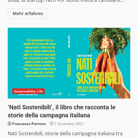
Mehr erfahren
Sustainability Life
‘Nati Sostenibili’, il libro che racconta le
storie della campagna italiana
Francesca Perrone
1 Dicembre 2021
Nati Sostenibili, storie della campagna italiana tra