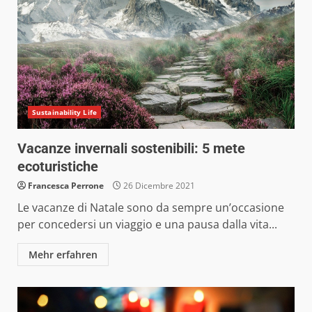
Sustainability Life
Vacanze invernali sostenibili: 5 mete
ecoturistiche
Francesca Perrone
26 Dicembre 2021
Le vacanze di Natale sono da sempre un’occasione
per concedersi un viaggio e una pausa dalla vita...
Mehr erfahren