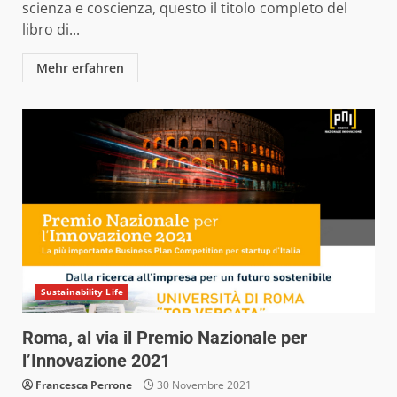
scienza e coscienza, questo il titolo completo del
libro di...
Mehr erfahren
Sustainability Life
Roma, al via il Premio Nazionale per
l’Innovazione 2021
Francesca Perrone
30 Novembre 2021