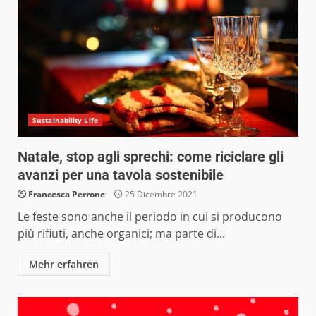
Sustainability Life
Natale, stop agli sprechi: come riciclare gli
avanzi per una tavola sostenibile
Francesca Perrone
25 Dicembre 2021
Le feste sono anche il periodo in cui si producono
più rifiuti, anche organici; ma parte di...
Mehr erfahren