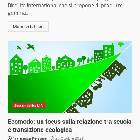
BirdLife International che si propone di produrre
gomma...
Mehr erfahren
Sustainability Life
Ecomodo: un focus sulla relazione tra scuola
e transizione ecologica
Francesca Perrone
28 Ottobre 2021