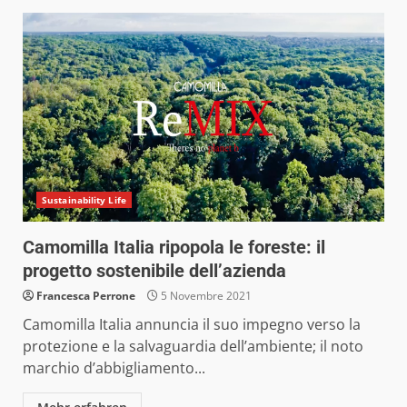
Sustainability Life
Camomilla Italia ripopola le foreste: il
progetto sostenibile dell’azienda
Francesca Perrone
5 Novembre 2021
Camomilla Italia annuncia il suo impegno verso la
protezione e la salvaguardia dell’ambiente; il noto
marchio d’abbigliamento...