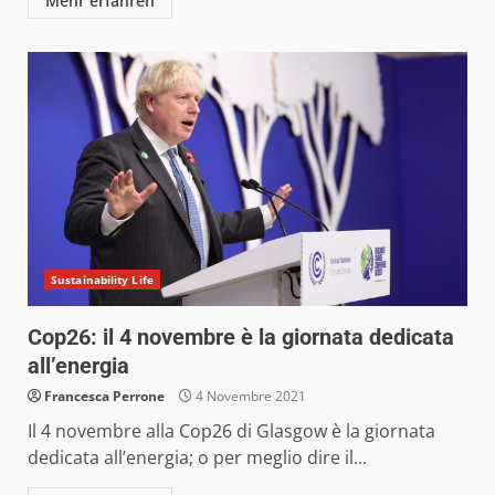
Mehr erfahren
Sustainability Life
Cop26: il 4 novembre è la giornata dedicata
all’energia
Francesca Perrone
4 Novembre 2021
Il 4 novembre alla Cop26 di Glasgow è la giornata
dedicata all’energia; o per meglio dire il...