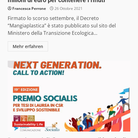
Francesca Perrone
26 Ottobre 2021
Firmato lo scorso settembre, il Decreto
“Mangiaplastica” è stato pubblicato sul sito del
Ministero della Transizione Ecologica...
Mehr erfahren
Sustainability Life