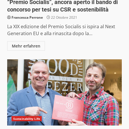
“Premio Socialis”, ancora aperto il bando di
concorso per tesi su CSR e sostenibilità
Francesca Perrone
22 Ottobre 2021
La XIX edizione del Premio Socialis si ispira al Next
Generation EU e alla rinascita dopo la...
Mehr erfahren
Sustainability Life