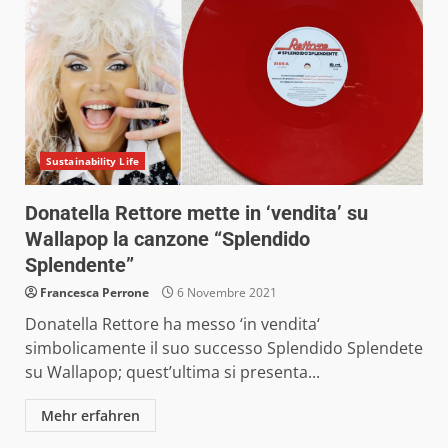
Sustainability Life
Donatella Rettore mette in ‘vendita’ su
Wallapop la canzone “Splendido
Splendente”
Francesca Perrone
6 Novembre 2021
Donatella Rettore ha messo ‘in vendita‘
simbolicamente il suo successo Splendido Splendete
su Wallapop; quest’ultima si presenta...
Mehr erfahren