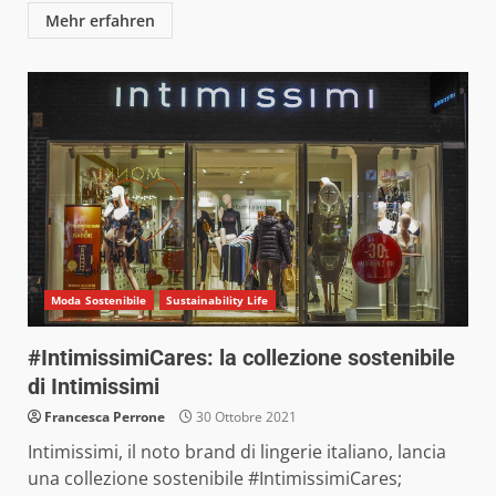
Mehr erfahren
Moda Sostenibile
Sustainability Life
#IntimissimiCares: la collezione sostenibile
di Intimissimi
Francesca Perrone
30 Ottobre 2021
Intimissimi, il noto brand di lingerie italiano, lancia
una collezione sostenibile #IntimissimiCares;