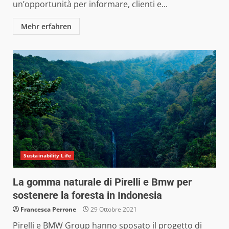
un’opportunità per informare, clienti e...
Mehr erfahren
Sustainability Life
La gomma naturale di Pirelli e Bmw per
sostenere la foresta in Indonesia
Francesca Perrone
29 Ottobre 2021
Pirelli e BMW Group hanno sposato il progetto di