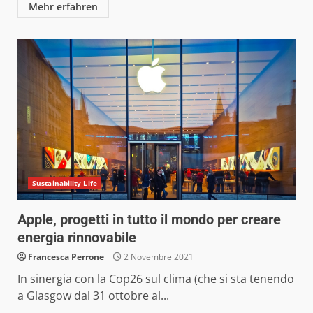
Mehr erfahren
Sustainability Life
Apple, progetti in tutto il mondo per creare
energia rinnovabile
Francesca Perrone
2 Novembre 2021
In sinergia con la Cop26 sul clima (che si sta tenendo
a Glasgow dal 31 ottobre al...