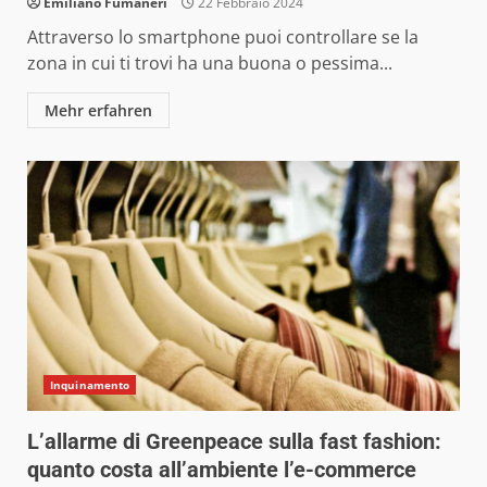
Emiliano Fumaneri
22 Febbraio 2024
Attraverso lo smartphone puoi controllare se la
zona in cui ti trovi ha una buona o pessima...
Mehr erfahren
Inquinamento
L’allarme di Greenpeace sulla fast fashion:
quanto costa all’ambiente l’e-commerce