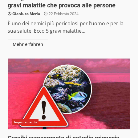
gravi malattie che provoca alle persone
Gianluca Merla
22 Febbraio 2024
È uno dei nemici più pericolosi per l’uomo e per la
sua salute. Ecco 5 gravi malattie...
Mehr erfahren
Inquinamento
Caraibi sversamento di petrolio minaccia