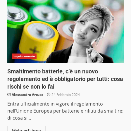
Inquinamento
Smaltimento batterie, c’è un nuovo
regolamento ed è obbligatorio per tutti: cosa
rischi se non lo fai
Alessandro Artuso
24 Febbraio 2024
Entra ufficialmente in vigore il regolamento
nell’Unione Europea per batterie e rifiuti da smaltire:
di cosa si...
Mehr erfahren