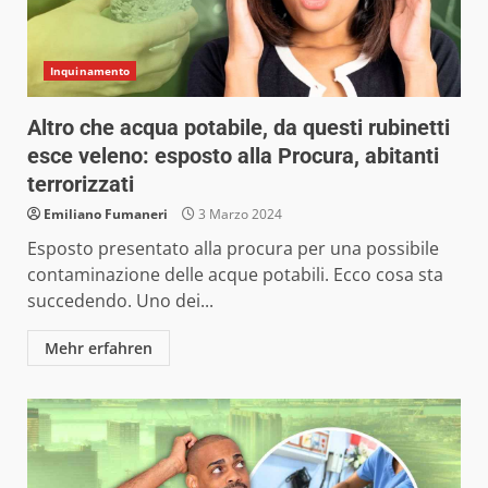
Inquinamento
Altro che acqua potabile, da questi rubinetti
esce veleno: esposto alla Procura, abitanti
terrorizzati
Emiliano Fumaneri
3 Marzo 2024
Esposto presentato alla procura per una possibile
contaminazione delle acque potabili. Ecco cosa sta
succedendo. Uno dei...
Mehr erfahren