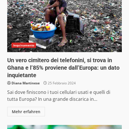
Inquinamento
Un vero cimitero dei telefonini, si trova in
Ghana e l’85% proviene dall’Europa: un dato
inquietante
Diana Martinese
25 Febbraio 2024
Sai dove finiscono i tuoi cellulari usati e quelli di
tutta Europa? In una grande discarica in...
Mehr erfahren