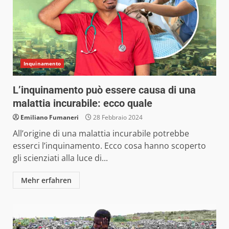
Inquinamento
L’inquinamento può essere causa di una
malattia incurabile: ecco quale
Emiliano Fumaneri
28 Febbraio 2024
All’origine di una malattia incurabile potrebbe
esserci l’inquinamento. Ecco cosa hanno scoperto
gli scienziati alla luce di...
Mehr erfahren