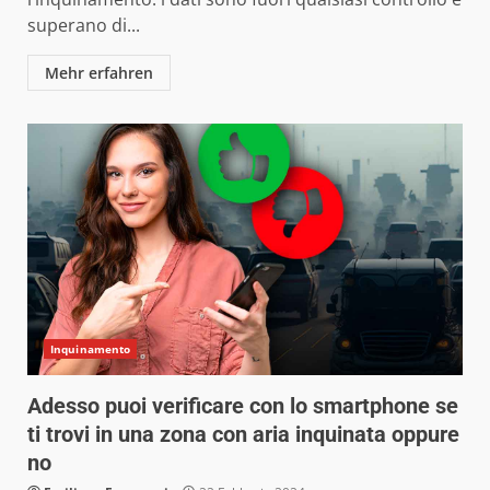
superano di...
Mehr erfahren
Inquinamento
Adesso puoi verificare con lo smartphone se
ti trovi in una zona con aria inquinata oppure
no