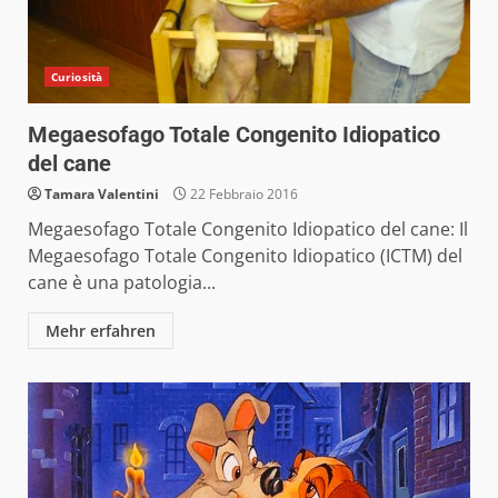
Curiosità
Megaesofago Totale Congenito Idiopatico
del cane
Tamara Valentini
22 Febbraio 2016
Megaesofago Totale Congenito Idiopatico del cane: Il
Megaesofago Totale Congenito Idiopatico (ICTM) del
cane è una patologia...
Mehr erfahren