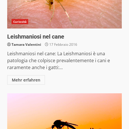
Curiosità
Leishmaniosi nel cane
Tamara Valentini
17 Febbraio 2016
Leishmaniosi nel cane: La Leishmaniosi è una
patologia che colpisce prevalentemente i cani e
raramente anche i gatti:...
Mehr erfahren