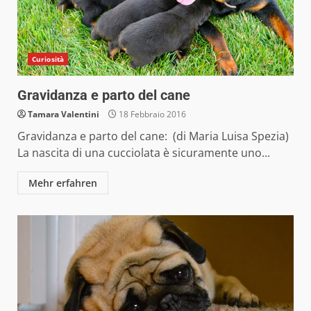
Curiosità
Gravidanza e parto del cane
Tamara Valentini
18 Febbraio 2016
Gravidanza e parto del cane: (di Maria Luisa Spezia)
La nascita di una cucciolata è sicuramente uno...
Mehr erfahren