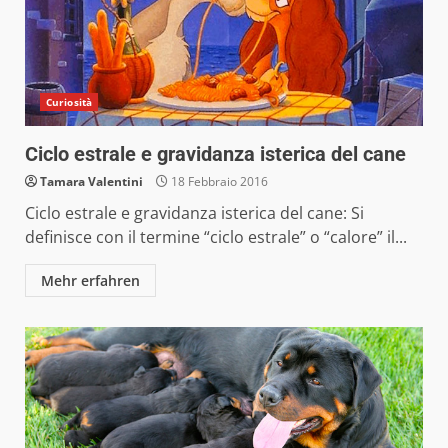
Curiosità
Ciclo estrale e gravidanza isterica del cane
Tamara Valentini
18 Febbraio 2016
Ciclo estrale e gravidanza isterica del cane: Si
definisce con il termine “ciclo estrale” o “calore” il...
Mehr erfahren