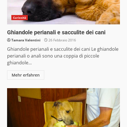
Curiosità
Ghiandole perianali e sacculite dei cani
Tamara Valentini
26 Febbraio 2016
Ghiandole perianali e sacculite dei cani Le ghiandole
perianali o anali sono una coppia di piccole
ghiandole...
Mehr erfahren