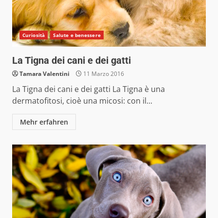
Curiosità
Salute e benessere
La Tigna dei cani e dei gatti
Tamara Valentini
11 Marzo 2016
La Tigna dei cani e dei gatti La Tigna è una
dermatofitosi, cioè una micosi: con il...
Mehr erfahren