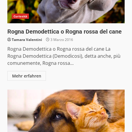
Curiosità
Rogna Demodettica o Rogna rossa del cane
Tamara Valentini
3 Marzo 2016
Rogna Demodettica o Rogna rossa del cane La
Rogna Demodettica (Demodicosi), detta anche, più
comunemente, Rogna rossa...
Mehr erfahren