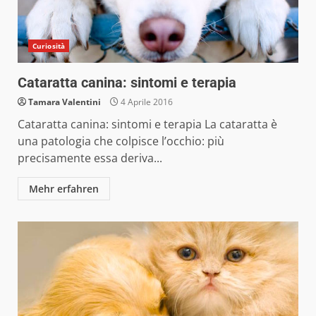
Curiosità
Cataratta canina: sintomi e terapia
Tamara Valentini
4 Aprile 2016
Cataratta canina: sintomi e terapia La cataratta è
una patologia che colpisce l’occhio: più
precisamente essa deriva...
Mehr erfahren