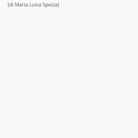
(di Maria Luisa Spezia)