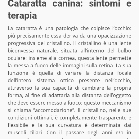
Cataratta canina: sintomi e
terapia
La cataratta è una patologia che colpisce l’occhio:
più precisamente essa deriva da una opacizzazione
progressiva del cristallino. Il cristallino è una lente
biconvessa naturale, situata all’interno del bulbo
oculare: insieme alla cornea, questa lente permette
la messa a fuoco delle immagini sulla retina. La sua
funzione è quella di variare la distanza focale
dell’intero sistema ottico presente nell’occhio,
attraverso la sua capacità di cambiare la propria
forma, al fine di adattarla alla distanza dell’oggetto
che deve essere messo a fuoco: questo meccanismo
si chiama “accomodazione”. Il cristallino, nelle sue
condizioni ottimali, è completamente trasparente e
flessibile e la sua curvatura è determinata dai
muscoli ciliari. Con il passare degli anni e/o in