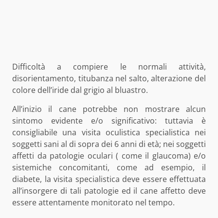
Difficoltà a compiere le normali attività,
disorientamento, titubanza nel salto, alterazione del
colore dell’iride dal grigio al bluastro.
All’inizio il cane potrebbe non mostrare alcun
sintomo evidente e/o significativo: tuttavia è
consigliabile una visita oculistica specialistica nei
soggetti sani al di sopra dei 6 anni di età; nei soggetti
affetti da patologie oculari ( come il glaucoma) e/o
sistemiche concomitanti, come ad esempio, il
diabete, la visita specialistica deve essere effettuata
all’insorgere di tali patologie ed il cane affetto deve
essere attentamente monitorato nel tempo.