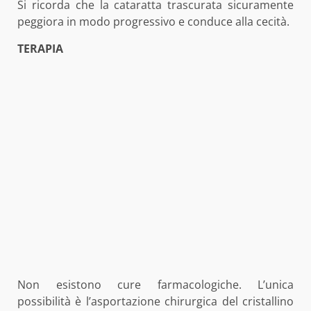
Si ricorda che la cataratta trascurata sicuramente
peggiora in modo progressivo e conduce alla cecità.
TERAPIA
Non esistono cure farmacologiche. L’unica
possibilità è l’asportazione chirurgica del cristallino