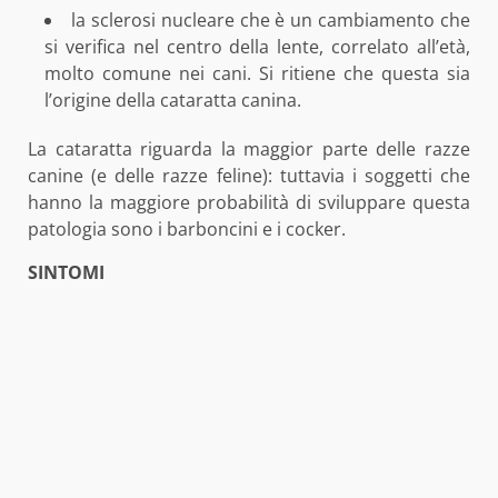
la sclerosi nucleare che è un cambiamento che
si verifica nel centro della lente, correlato all’età,
molto comune nei cani. Si ritiene che questa sia
l’origine della cataratta canina.
La cataratta riguarda la maggior parte delle razze
canine (e delle razze feline): tuttavia i soggetti che
hanno la maggiore probabilità di sviluppare questa
patologia sono i barboncini e i cocker.
SINTOMI