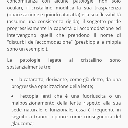
concomitanza con alcune patologie, non solo
oculari, il cristallino modifica la sua trasparenza
(opacizzazione e quindi cataratta) e la sua flessibilità
(assume una consistenza rigida): il soggetto perde
progressivamente la capacità di accomodazione ed
intervengono quelli che prendono il nome di
“disturbi dell’accomodazione” (presbiopia e miopia
sono un esempio ).
Le patologie legate al cristallino sono
sostanzialmente tre:
la cataratta, derivante, come già detto, da una
progressiva opacizzazione della lente;
l’ectopia lenti che è una fuoriuscita o un
malposizionamento della lente rispetto alla sua
sede naturale e funzionale; essa è frequente in
seguito a traumi, oppure come conseguenza del
glaucoma;