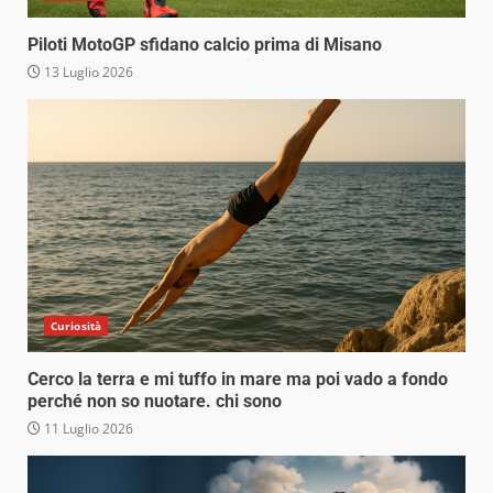
Piloti MotoGP sfidano calcio prima di Misano
13 Luglio 2026
Curiosità
Cerco la terra e mi tuffo in mare ma poi vado a fondo
perché non so nuotare. chi sono
11 Luglio 2026