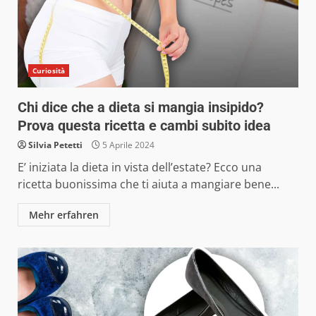
Curiosità
Chi dice che a dieta si mangia insipido?
Prova questa ricetta e cambi subito idea
Silvia Petetti
5 Aprile 2024
E’ iniziata la dieta in vista dell’estate? Ecco una
ricetta buonissima che ti aiuta a mangiare bene...
Mehr erfahren