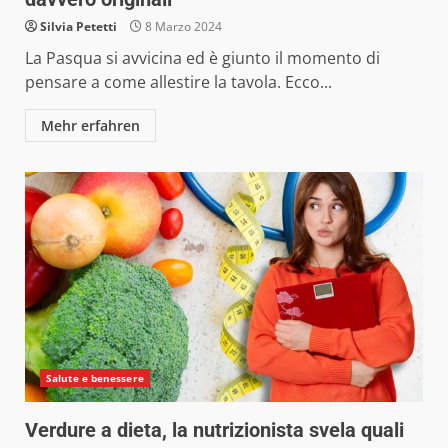
Silvia Petetti
8 Marzo 2024
La Pasqua si avvicina ed è giunto il momento di
pensare a come allestire la tavola. Ecco...
Mehr erfahren
Salute e benessere
Verdure a dieta, la nutrizionista svela quali