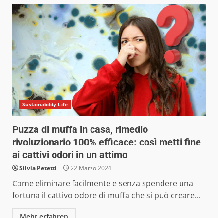
Sustainability Life
Puzza di muffa in casa, rimedio
rivoluzionario 100% efficace: così metti fine
ai cattivi odori in un attimo
Silvia Petetti
22 Marzo 2024
Come eliminare facilmente e senza spendere una
fortuna il cattivo odore di muffa che si può creare...
Mehr erfahren