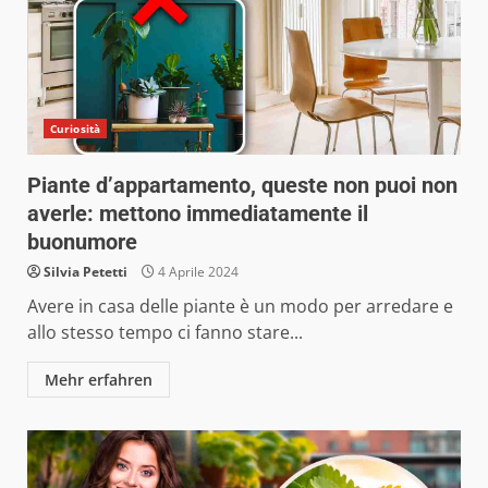
Curiosità
Piante d’appartamento, queste non puoi non
averle: mettono immediatamente il
buonumore
Silvia Petetti
4 Aprile 2024
Avere in casa delle piante è un modo per arredare e
allo stesso tempo ci fanno stare...
Mehr erfahren