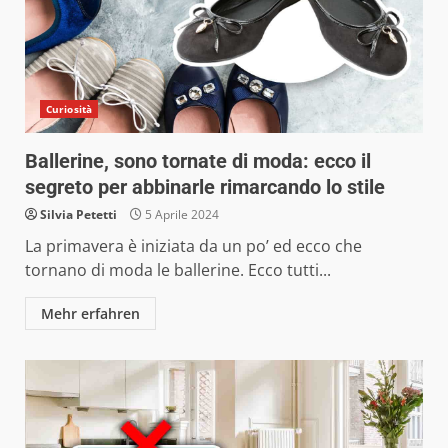
Curiosità
Ballerine, sono tornate di moda: ecco il
segreto per abbinarle rimarcando lo stile
Silvia Petetti
5 Aprile 2024
La primavera è iniziata da un po’ ed ecco che
tornano di moda le ballerine. Ecco tutti...
Mehr erfahren