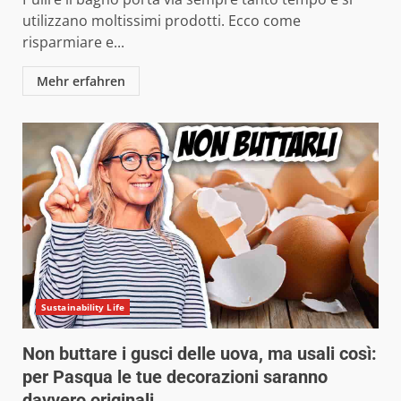
utilizzano moltissimi prodotti. Ecco come
risparmiare e...
Mehr erfahren
Sustainability Life
Non buttare i gusci delle uova, ma usali così:
per Pasqua le tue decorazioni saranno
davvero originali