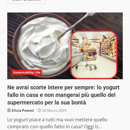
Sustainability Life
Ne avrai scorte intere per sempre: lo yogurt
fallo in casa e non mangerai più quello del
supermercato per la sua bontà
Silvia Petetti
20 Marzo 2024
Lo yogurt piace a tutti ma vuoi mettere quello
comprato con quello fatto in casa? Oggi ti...