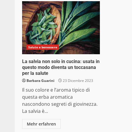
Salute e benessere
La salvia non solo in cucina: usata in
questo modo diventa un toccasana
per la salute
Barbara Guarini
23 Dicembre 2023
Il suo colore e l’aroma tipico di
questa erba aromatica
nascondono segreti di giovinezza.
La salvia è...
Mehr erfahren