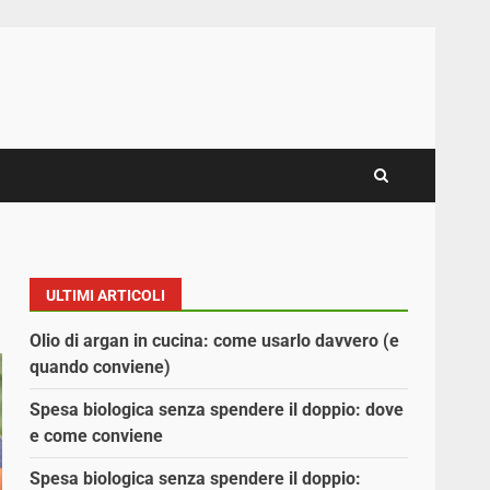
ULTIMI ARTICOLI
Olio di argan in cucina: come usarlo davvero (e
quando conviene)
Spesa biologica senza spendere il doppio: dove
e come conviene
Spesa biologica senza spendere il doppio: