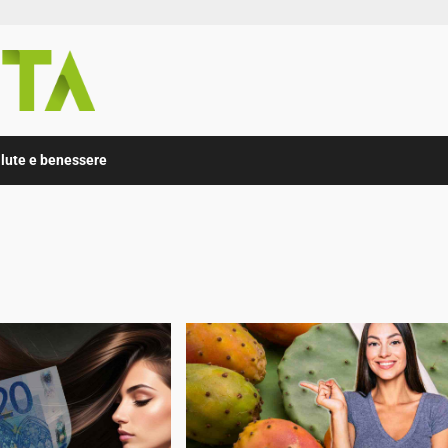
lute e benessere