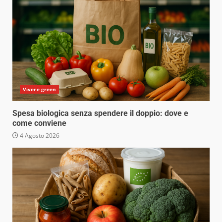
Vivere green
Spesa biologica senza spendere il doppio: dove e
come conviene
4 Agosto 2026