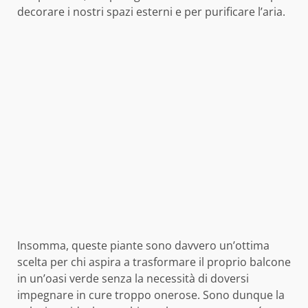
decorare i nostri spazi esterni e per purificare l’aria.
Insomma, queste piante sono davvero un’ottima
scelta per chi aspira a trasformare il proprio balcone
in un’oasi verde senza la necessità di doversi
impegnare in cure troppo onerose. Sono dunque la