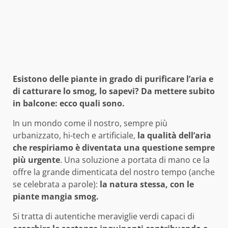
Esistono delle piante in grado di purificare l’aria e
di catturare lo smog, lo sapevi? Da mettere subito
in balcone: ecco quali sono.
In un mondo come il nostro, sempre più
urbanizzato, hi-tech e artificiale,
la qualità dell’aria
che respiriamo è diventata una questione sempre
più urgente
. Una soluzione a portata di mano ce la
offre la grande dimenticata del nostro tempo (anche
se celebrata a parole):
la natura stessa, con le
piante mangia smog.
Si tratta di autentiche meraviglie verdi capaci di