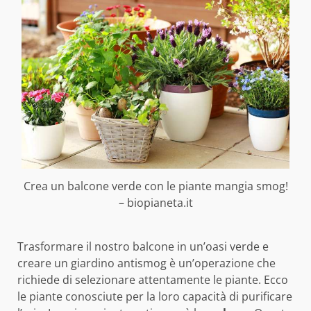
Crea un balcone verde con le piante mangia smog!
– biopianeta.it
Trasformare il nostro balcone in un’oasi verde e
creare un giardino antismog è un’operazione che
richiede di selezionare attentamente le piante. Ecco
le piante conosciute per la loro capacità di purificare