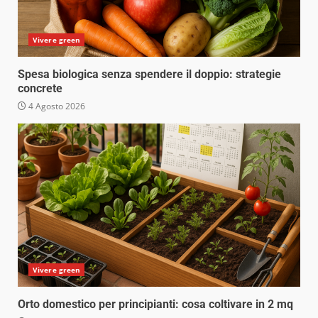
Vivere green
Spesa biologica senza spendere il doppio: strategie
concrete
4 Agosto 2026
Vivere green
Orto domestico per principianti: cosa coltivare in 2 mq