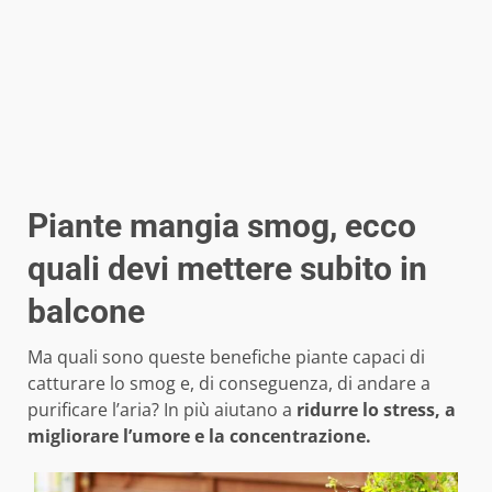
Piante mangia smog, ecco
quali devi mettere subito in
balcone
Ma quali sono queste benefiche piante capaci di
catturare lo smog e, di conseguenza, di andare a
purificare l’aria? In più aiutano a
ridurre lo stress, a
migliorare l’umore e la concentrazione.