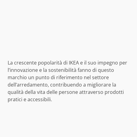
La crescente popolarità di IKEA e il suo impegno per
l’innovazione e la sostenibilità fanno di questo
marchio un punto di riferimento nel settore
dell’arredamento, contribuendo a migliorare la
qualità della vita delle persone attraverso prodotti
pratici e accessibili.