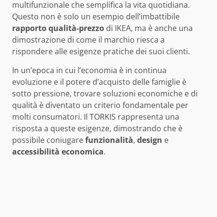
multifunzionale che semplifica la vita quotidiana.
Questo non è solo un esempio dell’imbattibile
rapporto qualità-prezzo
di IKEA, ma è anche una
dimostrazione di come il marchio riesca a
rispondere alle esigenze pratiche dei suoi clienti.
In un’epoca in cui l’economia è in continua
evoluzione e il potere d’acquisto delle famiglie è
sotto pressione, trovare soluzioni economiche e di
qualità è diventato un criterio fondamentale per
molti consumatori. Il TORKIS rappresenta una
risposta a queste esigenze, dimostrando che è
possibile coniugare
funzionalità
,
design
e
accessibilità economica
.