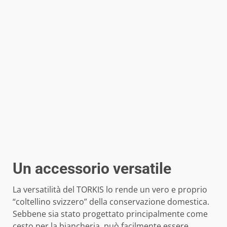
Un accessorio versatile
La versatilità del TORKIS lo rende un vero e proprio
“coltellino svizzero” della conservazione domestica.
Sebbene sia stato progettato principalmente come
cesto per la biancheria, può facilmente essere