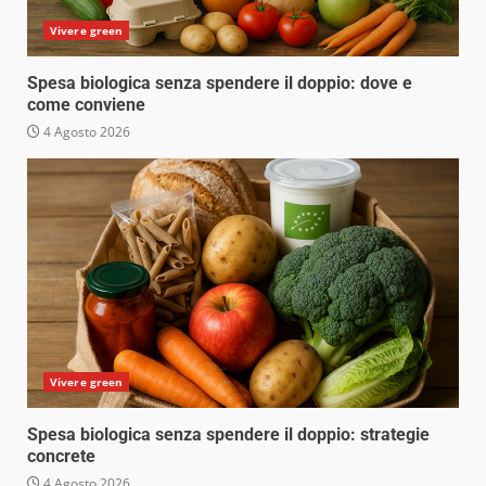
Vivere green
Spesa biologica senza spendere il doppio: dove e
come conviene
4 Agosto 2026
Vivere green
Spesa biologica senza spendere il doppio: strategie
concrete
4 Agosto 2026