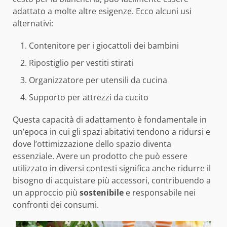
adattato a molte altre esigenze. Ecco alcuni usi
alternativi:
Contenitore per i giocattoli dei bambini
Ripostiglio per vestiti stirati
Organizzatore per utensili da cucina
Supporto per attrezzi da cucito
Questa capacità di adattamento è fondamentale in
un’epoca in cui gli spazi abitativi tendono a ridursi e
dove l’ottimizzazione dello spazio diventa
essenziale. Avere un prodotto che può essere
utilizzato in diversi contesti significa anche ridurre il
bisogno di acquistare più accessori, contribuendo a
un approccio più
sostenibile
e responsabile nei
confronti dei consumi.