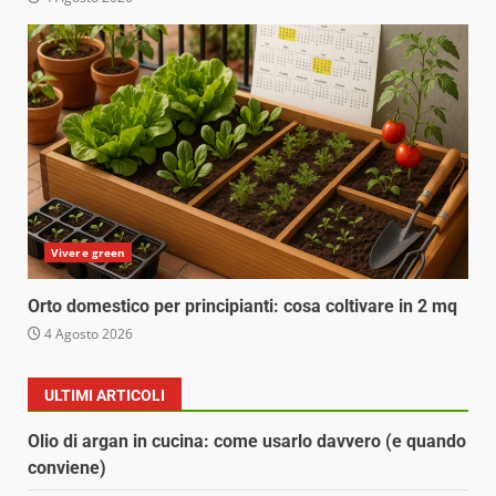
Vivere green
Orto domestico per principianti: cosa coltivare in 2 mq
4 Agosto 2026
ULTIMI ARTICOLI
Olio di argan in cucina: come usarlo davvero (e quando
conviene)