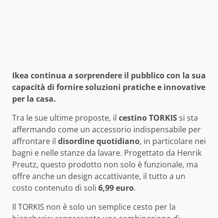
Ikea continua a sorprendere il pubblico con la sua
capacità di fornire soluzioni pratiche e innovative
per la casa.
Tra le sue ultime proposte, il
cestino TORKIS
si sta
affermando come un accessorio indispensabile per
affrontare il
disordine quotidiano
, in particolare nei
bagni e nelle stanze da lavare. Progettato da Henrik
Preutz, questo prodotto non solo è funzionale, ma
offre anche un design accattivante, il tutto a un
costo contenuto di soli
6,99 euro
.
Il TORKIS non è solo un semplice cesto per la