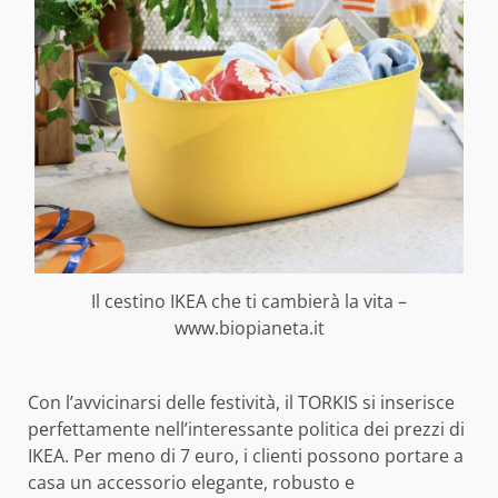
Il cestino IKEA che ti cambierà la vita –
www.biopianeta.it
Con l’avvicinarsi delle festività, il TORKIS si inserisce
perfettamente nell’interessante politica dei prezzi di
IKEA. Per meno di 7 euro, i clienti possono portare a
casa un accessorio elegante, robusto e