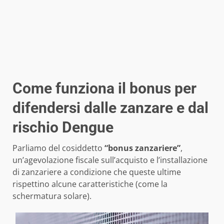
Come funziona il bonus per
difendersi dalle zanzare e dal
rischio Dengue
Parliamo del cosiddetto
“bonus zanzariere”
,
un’agevolazione fiscale sull’acquisto e l’installazione
di zanzariere a condizione che queste ultime
rispettino alcune caratteristiche (come la
schermatura solare).