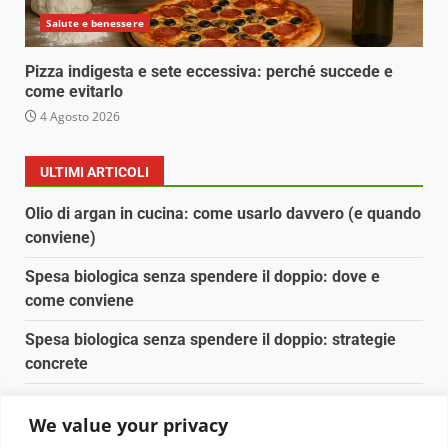
Salute e benessere
Pizza indigesta e sete eccessiva: perché succede e
come evitarlo
4 Agosto 2026
ULTIMI ARTICOLI
Olio di argan in cucina: come usarlo davvero (e quando
conviene)
Spesa biologica senza spendere il doppio: dove e
come conviene
Spesa biologica senza spendere il doppio: strategie
concrete
Orto domestico per principianti: cosa coltivare in 2 mq
We value your privacy
Pulizia naturale della casa: 3 ingredienti che