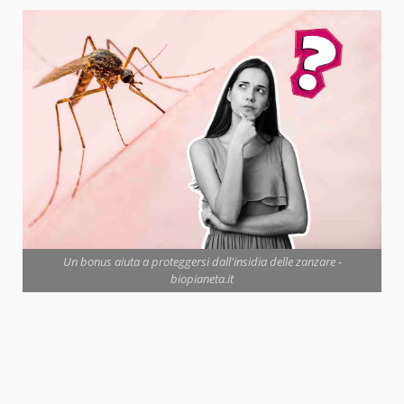
Un bonus aiuta a proteggersi dall'insidia delle zanzare -
biopianeta.it