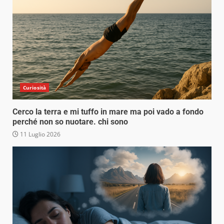
Curiosità
Cerco la terra e mi tuffo in mare ma poi vado a fondo
perché non so nuotare. chi sono
11 Luglio 2026