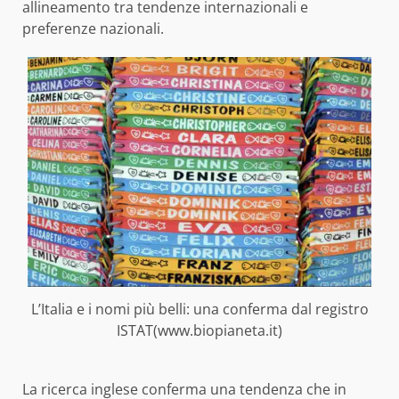
allineamento tra tendenze internazionali e
preferenze nazionali.
L’Italia e i nomi più belli: una conferma dal registro
ISTAT(www.biopianeta.it)
La ricerca inglese conferma una tendenza che in