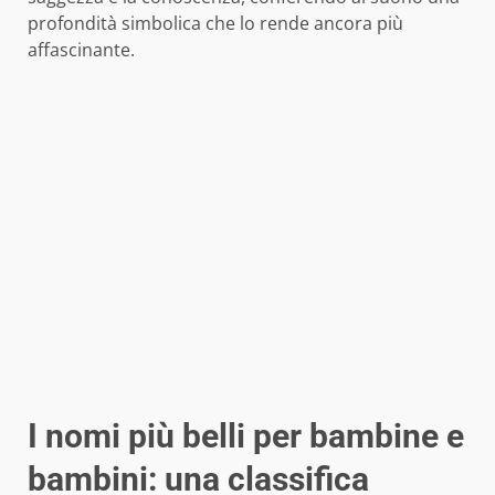
profondità simbolica che lo rende ancora più
affascinante.
I nomi più belli per bambine e
bambini: una classifica