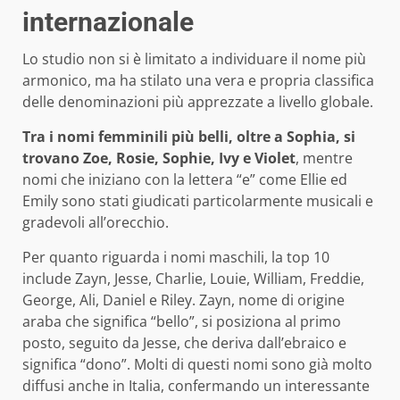
internazionale
Lo studio non si è limitato a individuare il nome più
armonico, ma ha stilato una vera e propria classifica
delle denominazioni più apprezzate a livello globale.
Tra i nomi femminili più belli, oltre a Sophia, si
trovano Zoe, Rosie, Sophie, Ivy e Violet
, mentre
nomi che iniziano con la lettera “e” come Ellie ed
Emily sono stati giudicati particolarmente musicali e
gradevoli all’orecchio.
Per quanto riguarda i nomi maschili, la top 10
include Zayn, Jesse, Charlie, Louie, William, Freddie,
George, Ali, Daniel e Riley. Zayn, nome di origine
araba che significa “bello”, si posiziona al primo
posto, seguito da Jesse, che deriva dall’ebraico e
significa “dono”. Molti di questi nomi sono già molto
diffusi anche in Italia, confermando un interessante