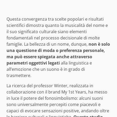
Questa convergenza tra scelte popolari e risultati
scientifici dimostra quanto la musicalità del nome e
il suo significato culturale siano elementi
fondamentali nel processo decisionale di molte
famiglie. La bellezza di un nome, dunque,
non è solo
una questione di moda o preferenza personale,
ma può essere spiegata anche attraverso
parametri oggettivi legati
alla linguistica e
all’emozione che un suono è in grado di
trasmettere.
La ricerca del professor Winter, realizzata in
collaborazione con il brand My 1st Years, ha messo
in luce il potere del fonosimbolismo: alcuni suoni
sono universalmente percepiti come piacevoli e
capaci di evocare sensazioni positive, andando oltre