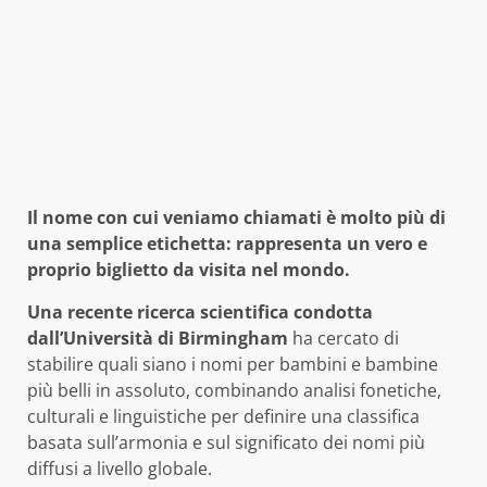
Il nome con cui veniamo chiamati è molto più di
una semplice etichetta: rappresenta un vero e
proprio biglietto da visita nel mondo.
Una recente ricerca scientifica condotta
dall’Università di Birmingham
ha cercato di
stabilire quali siano i nomi per bambini e bambine
più belli in assoluto, combinando analisi fonetiche,
culturali e linguistiche per definire una classifica
basata sull’armonia e sul significato dei nomi più
diffusi a livello globale.