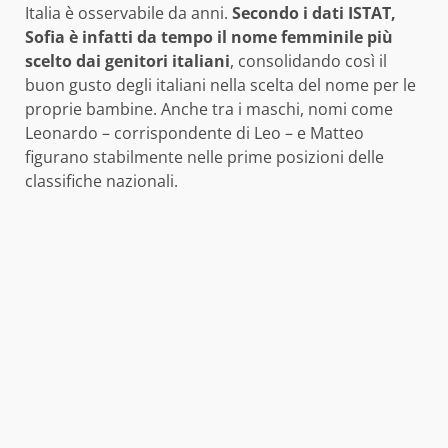
Italia è osservabile da anni.
Secondo i dati ISTAT,
Sofia è infatti da tempo il nome femminile più
scelto dai genitori italiani
, consolidando così il
buon gusto degli italiani nella scelta del nome per le
proprie bambine. Anche tra i maschi, nomi come
Leonardo – corrispondente di Leo – e Matteo
figurano stabilmente nelle prime posizioni delle
classifiche nazionali.