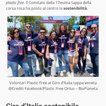
plastic free
. Il Comitato della 17esima tappa della
corsa rosa ha posto al centro la
sostenibilità
.
Volontari Plastic Free al Giro d’Italia tappa veneta
@Crediti Facebook/Plastic Free Onlus – BioPianeta