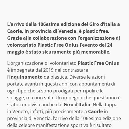
L’arrivo della 106esima edizione del Giro d’Italia a
Caorle, in provincia di Venezia, è plastic free.
Grazie alla collaborazione con l’organizzazione di
volontariato Plastic Free Onlus l’evento del 24
maggio è stato sicuramente più memorabile.
L’organizzazione di volontariato
Plastic Free Onlus
è impegnata dal 2019 nel contrastare
l’
inquinamento
da plastica. Diverse le azioni
portate avanti in questi anni con appuntamenti di
ogni tipo che si sono prodigati per ripulire le
spiagge, ma non solo. Un impegno che quest’anno è
stato condiviso anche dal
Giro d’Italia
. Nella tappa
in Veneto, infatti, più precisamente a
Caorle
in
provincia di Venezia, l’arrivo della 106esima edizione
della celebre manifestazione sportiva è risultato