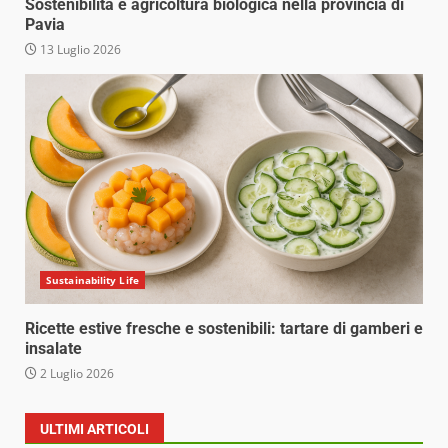
Sostenibilità e agricoltura biologica nella provincia di
Pavia
13 Luglio 2026
Sustainability Life
Ricette estive fresche e sostenibili: tartare di gamberi e
insalate
2 Luglio 2026
ULTIMI ARTICOLI