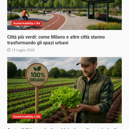
Sustainability Life
Città più verdi: come Milano e altre città stanno
trasformando gli spazi urbani
15 Luglio 2026
Sustainability Life