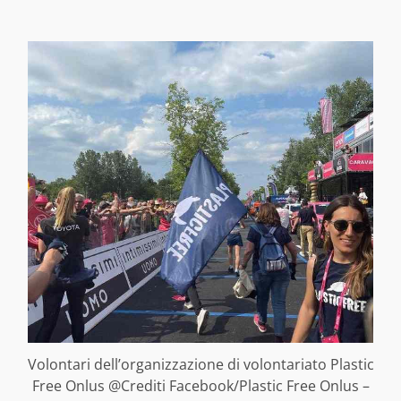
Volontari dell’organizzazione di volontariato Plastic
Free Onlus @Crediti Facebook/Plastic Free Onlus –