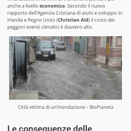
anche a livello
economico
. Secondo il nuovo
rapporto dell’Agenzia Cristiana di aiuto e sviluppo in
Irlanda e Regno Unito (
Christian Aid
) il costo dei
peggiori eventi climatici è davvero alto.
Città vittima di un’inondazione – BioPianeta
Le conseguenze delle