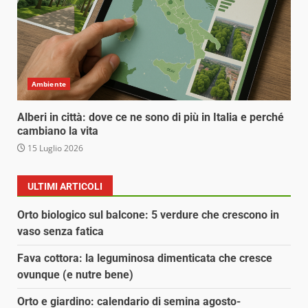
Ambiente
Alberi in città: dove ce ne sono di più in Italia e perché
cambiano la vita
15 Luglio 2026
ULTIMI ARTICOLI
Orto biologico sul balcone: 5 verdure che crescono in
vaso senza fatica
Fava cottora: la leguminosa dimenticata che cresce
ovunque (e nutre bene)
Orto e giardino: calendario di semina agosto-