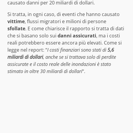
causato danni per 20 miliardi di dollari.
Si tratta, in ogni caso, di eventi che hanno causato
vittime
, flussi migratori e milioni di persone
sfollate
. E come chiarisce il rapporto si tratta di dati
che si basano solo sui
danni
assicurati
, ma i costi
reali potrebbero essere ancora più elevati. Come si
legge nel report: “
I costi finanziari sono stati di
5,6
miliardi di dollari
, anche se si trattava solo di perdite
assicurate e il costo reale delle inondazioni è stato
stimato in oltre 30 miliardi di dollari
“.