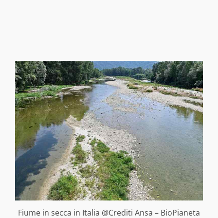
Fiume in secca in Italia @Crediti Ansa – BioPianeta