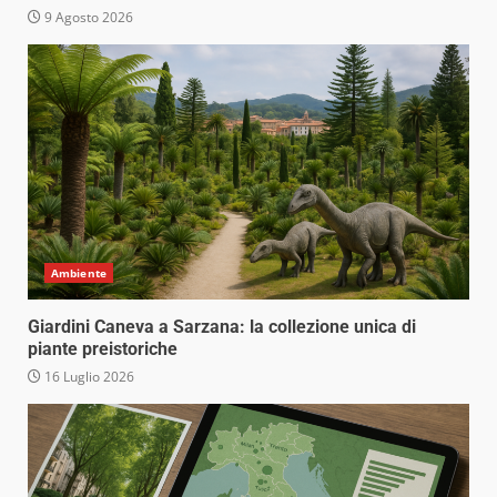
9 Agosto 2026
Ambiente
Giardini Caneva a Sarzana: la collezione unica di
piante preistoriche
16 Luglio 2026