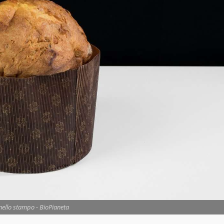
nello stampo - BioPianeta