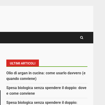
ULTIMI ARTICOLI
Olio di argan in cucina: come usarlo davvero (e
quando conviene)
Spesa biologica senza spendere il doppio: dove
e come conviene
Spesa biologica senza spendere il doppio: