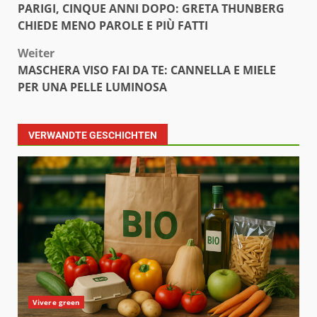
PARIGI, CINQUE ANNI DOPO: GRETA THUNBERG
CHIEDE MENO PAROLE E PIÙ FATTI
Weiter
MASCHERA VISO FAI DA TE: CANNELLA E MIELE
PER UNA PELLE LUMINOSA
VERWANDTE GESCHICHTEN
Vivere green