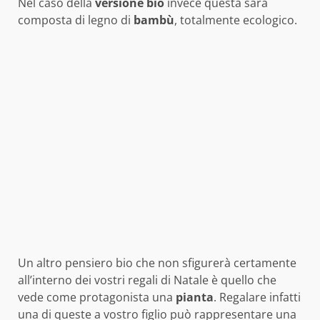
Nel caso della
versione bio
invece questa sarà
composta di legno di
bambù
, totalmente ecologico.
Un altro pensiero bio che non sfigurerà certamente
all’interno dei vostri regali di Natale è quello che
vede come protagonista una
pianta
. Regalare infatti
una di queste a vostro figlio può rappresentare una