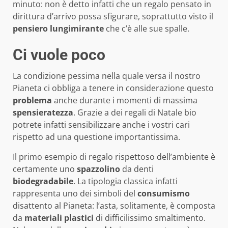
minuto: non è detto infatti che un regalo pensato in
dirittura d’arrivo possa sfigurare, soprattutto visto il
pensiero
lungimirante
che c’è alle sue spalle.
Ci vuole poco
La condizione pessima nella quale versa il nostro
Pianeta ci obbliga a tenere in considerazione questo
problema
anche durante i momenti di massima
spensieratezza
. Grazie a dei regali di Natale bio
potrete infatti sensibilizzare anche i vostri cari
rispetto ad una questione importantissima.
Il primo esempio di regalo rispettoso dell’ambiente è
certamente uno
spazzolino
da denti
biodegradabile
. La tipologia classica infatti
rappresenta uno dei simboli del
consumismo
disattento al Pianeta: l’asta, solitamente, è composta
da
materiali plastici
di difficilissimo smaltimento.