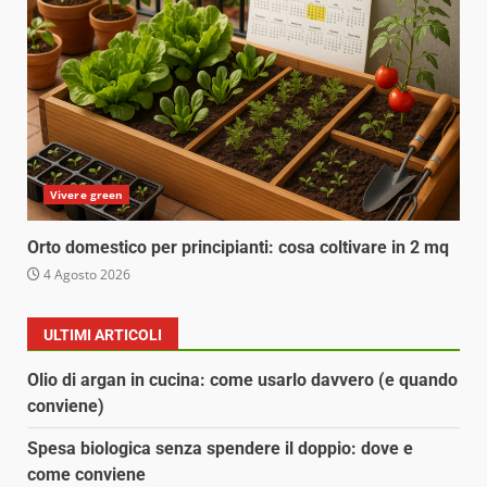
Vivere green
Orto domestico per principianti: cosa coltivare in 2 mq
4 Agosto 2026
ULTIMI ARTICOLI
Olio di argan in cucina: come usarlo davvero (e quando
conviene)
Spesa biologica senza spendere il doppio: dove e
come conviene