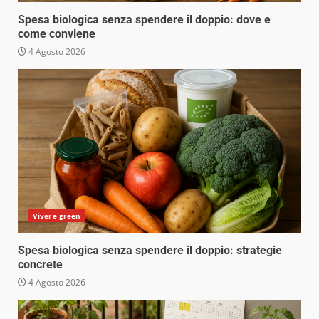
Spesa biologica senza spendere il doppio: dove e
come conviene
4 Agosto 2026
Vivere green
Spesa biologica senza spendere il doppio: strategie
concrete
4 Agosto 2026