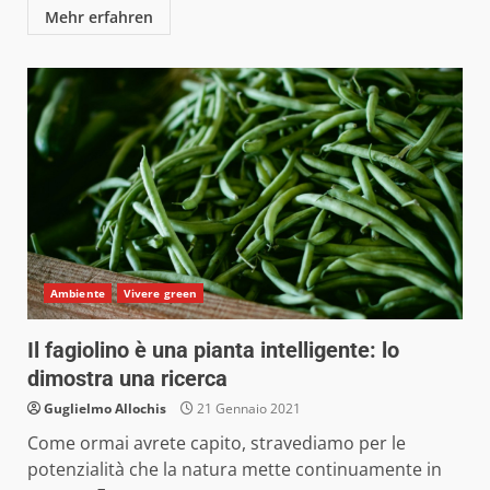
Mehr erfahren
Ambiente
Vivere green
Il fagiolino è una pianta intelligente: lo
dimostra una ricerca
Guglielmo Allochis
21 Gennaio 2021
Come ormai avrete capito, stravediamo per le
potenzialità che la natura mette continuamente in