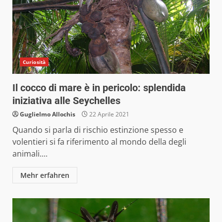
Curiosità
Il cocco di mare è in pericolo: splendida
iniziativa alle Seychelles
Guglielmo Allochis
22 Aprile 2021
Quando si parla di rischio estinzione spesso e
volentieri si fa riferimento al mondo della degli
animali....
Mehr erfahren