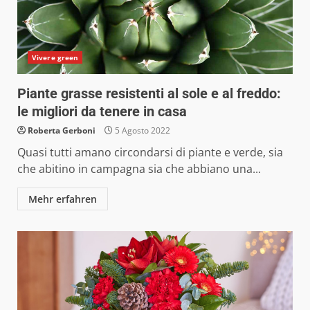
Vivere green
Piante grasse resistenti al sole e al freddo:
le migliori da tenere in casa
Roberta Gerboni
5 Agosto 2022
Quasi tutti amano circondarsi di piante e verde, sia
che abitino in campagna sia che abbiano una...
Mehr erfahren