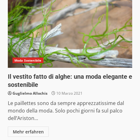
Moda Sostenibile
Il vestito fatto di alghe: una moda elegante e
sostenibile
Guglielmo Allochis
10 Marzo 2021
Le paillettes sono da sempre apprezzatissime dal
mondo della moda. Solo pochi giorni fa sul palco
dell’Ariston...
Mehr erfahren