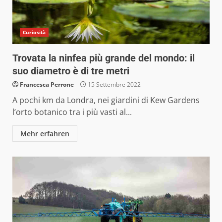
Curiosità
Trovata la ninfea più grande del mondo: il
suo diametro è di tre metri
Francesca Perrone
15 Settembre 2022
A pochi km da Londra, nei giardini di Kew Gardens
l’orto botanico tra i più vasti al...
Mehr erfahren