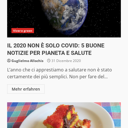
Vivere green
IL 2020 NON È SOLO COVID: 5 BUONE
NOTIZIE PER PIANETA E SALUTE
Guglielmo Allochis
31 Dicembre 2020
L’anno che ci apprestiamo a salutare non è stato
certamente dei più semplici. Non per fare del...
Mehr erfahren