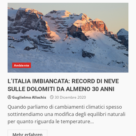
Ambiente
L’ITALIA IMBIANCATA: RECORD DI NEVE
SULLE DOLOMITI DA ALMENO 30 ANNI
Guglielmo Allochis
30 Dicembre 2020
Quando parliamo di cambiamenti climatici spesso
sottintendiamo una modifica degli equilibri naturali
per quanto riguarda le temperature...
Mehr erfahren