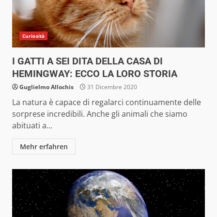
Curiosità
I GATTI A SEI DITA DELLA CASA DI
HEMINGWAY: ECCO LA LORO STORIA
Guglielmo Allochis
31 Dicembre 2020
La natura è capace di regalarci continuamente delle
sorprese incredibili. Anche gli animali che siamo
abituati a...
Mehr erfahren