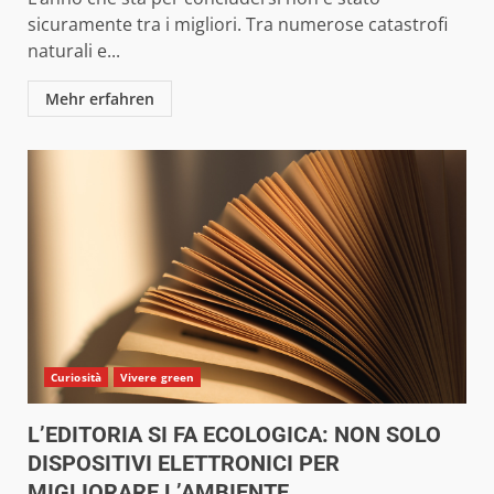
sicuramente tra i migliori. Tra numerose catastrofi
naturali e...
Mehr erfahren
Curiosità
Vivere green
L’EDITORIA SI FA ECOLOGICA: NON SOLO
DISPOSITIVI ELETTRONICI PER
MIGLIORARE L’AMBIENTE