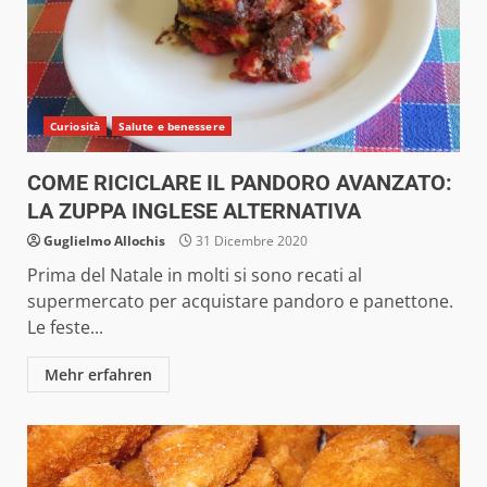
Curiosità
Salute e benessere
COME RICICLARE IL PANDORO AVANZATO:
LA ZUPPA INGLESE ALTERNATIVA
Guglielmo Allochis
31 Dicembre 2020
Prima del Natale in molti si sono recati al
supermercato per acquistare pandoro e panettone.
Le feste...
Mehr erfahren