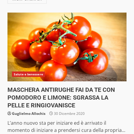
Salute e benessere
MASCHERA ANTIRUGHE FAI DA TE CON
POMODORO E LIMONE: SGRASSA LA
PELLE E RINGIOVANISCE
Guglielmo Allochis
30 Dicembre 2020
L’anno nuovo sta per iniziare ed è arrivato il
momento di iniziare a prendersi cura della propria...