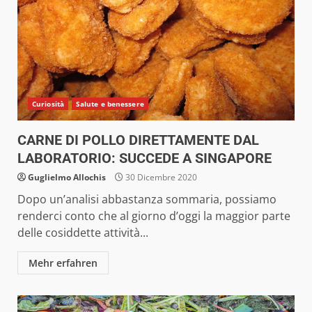
Curiosità
Salute e benessere
CARNE DI POLLO DIRETTAMENTE DAL
LABORATORIO: SUCCEDE A SINGAPORE
Guglielmo Allochis
30 Dicembre 2020
Dopo un’analisi abbastanza sommaria, possiamo
renderci conto che al giorno d’oggi la maggior parte
delle cosiddette attività...
Mehr erfahren