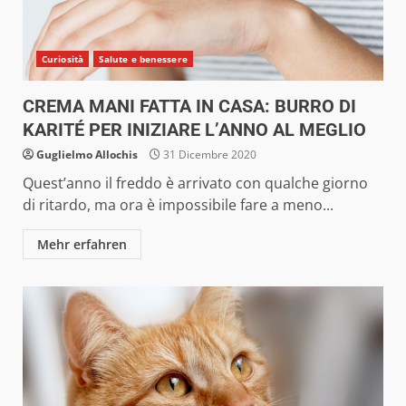
Curiosità
Salute e benessere
CREMA MANI FATTA IN CASA: BURRO DI
KARITÉ PER INIZIARE L’ANNO AL MEGLIO
Guglielmo Allochis
31 Dicembre 2020
Quest’anno il freddo è arrivato con qualche giorno
di ritardo, ma ora è impossibile fare a meno...
Mehr erfahren