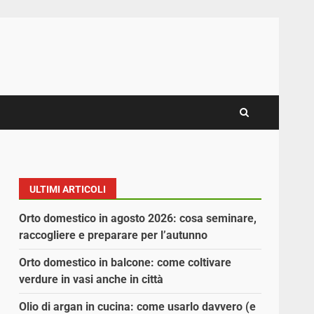
ULTIMI ARTICOLI
Orto domestico in agosto 2026: cosa seminare,
raccogliere e preparare per l’autunno
Orto domestico in balcone: come coltivare
verdure in vasi anche in città
Olio di argan in cucina: come usarlo davvero (e