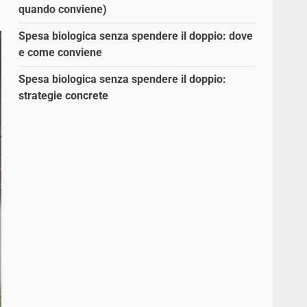
quando conviene)
Spesa biologica senza spendere il doppio: dove
e come conviene
Spesa biologica senza spendere il doppio:
strategie concrete