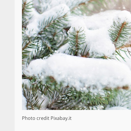
Photo credit Pixabay.it