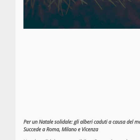
Per un Natale solidale: gli alberi caduti a causa del 
Succede a Roma, Milano e Vicenza