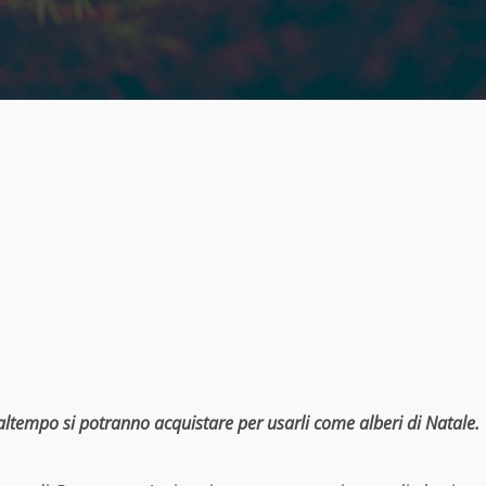
maltempo si potranno acquistare per usarli come alberi di Natale.