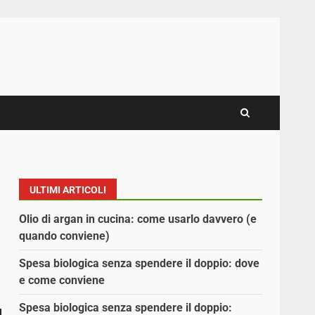
ULTIMI ARTICOLI
Olio di argan in cucina: come usarlo davvero (e
quando conviene)
Spesa biologica senza spendere il doppio: dove
e come conviene
Spesa biologica senza spendere il doppio: