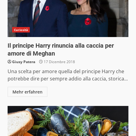
Curiosità
Il principe Harry rinuncia alla caccia per
amore di Meghan
Giusy Patera
17 Dicembre 2018
Una scelta per amore quella del principe Harry che
potrebbe dire per sempre addio alla caccia, storica...
Mehr erfahren