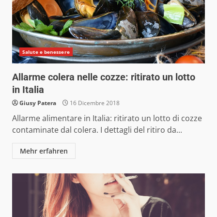
Salute e benessere
Allarme colera nelle cozze: ritirato un lotto
in Italia
Giusy Patera
16 Dicembre 2018
Allarme alimentare in Italia: ritirato un lotto di cozze
contaminate dal colera. I dettagli del ritiro da...
Mehr erfahren