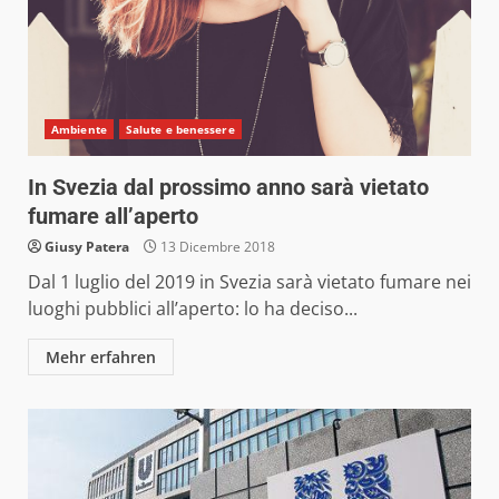
Ambiente
Salute e benessere
In Svezia dal prossimo anno sarà vietato
fumare all’aperto
Giusy Patera
13 Dicembre 2018
Dal 1 luglio del 2019 in Svezia sarà vietato fumare nei
luoghi pubblici all’aperto: lo ha deciso...
Mehr erfahren