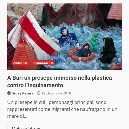
Ambiente
Inquinamento
A Bari un presepe immerso nella plastica
contro l’inquinamento
Giusy Patera
12 Dicembre 2018
Un presepe in cui i personaggi principali sono
rappresentati come migranti che naufragano in un
mare di...
Mehr erfahren