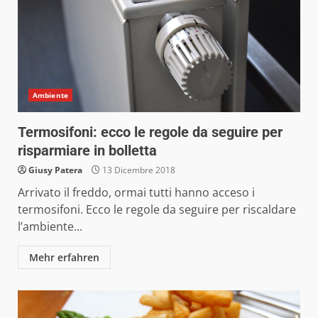
Ambiente
Termosifoni: ecco le regole da seguire per
risparmiare in bolletta
Giusy Patera
13 Dicembre 2018
Arrivato il freddo, ormai tutti hanno acceso i
termosifoni. Ecco le regole da seguire per riscaldare
l’ambiente...
Mehr erfahren