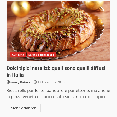
Curiosità
Salute e benessere
Dolci tipici natalizi: quali sono quelli diffusi
in Italia
Giusy Patera
12 Dicembre 2018
Ricciarelli, panforte, pandoro e panettone, ma anche
la pinza veneta e il buccellato siciliano: i dolci tipici...
Mehr erfahren