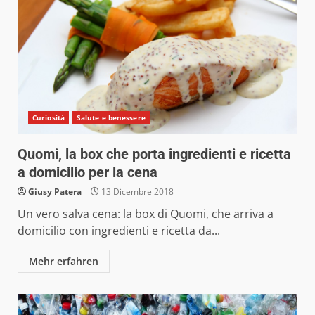
Curiosità
Salute e benessere
Quomi, la box che porta ingredienti e ricetta
a domicilio per la cena
Giusy Patera
13 Dicembre 2018
Un vero salva cena: la box di Quomi, che arriva a
domicilio con ingredienti e ricetta da...
Mehr erfahren