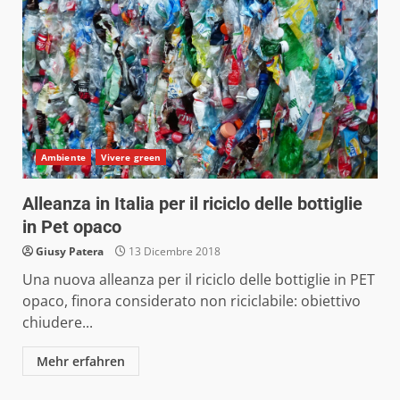
Ambiente
Vivere green
Alleanza in Italia per il riciclo delle bottiglie
in Pet opaco
Giusy Patera
13 Dicembre 2018
Una nuova alleanza per il riciclo delle bottiglie in PET
opaco, finora considerato non riciclabile: obiettivo
chiudere...
Mehr erfahren