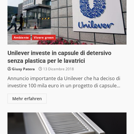
Ambiente
Vivere green
Unilever investe in capsule di detersivo
senza plastica per le lavatrici
Giusy Patera
13 Dicembre 2018
Annuncio importante da Unilever che ha deciso di
investire 100 mila euro in un progetto di capsule...
Mehr erfahren