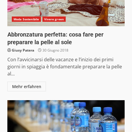
Moda Sostenibile
Vivere green
Abbronzatura perfetta: cosa fare per
preparare la pelle al sole
Giusy Patera
30 Giugno 2018
Con l’avvicinarsi delle vacanze e l’inizio dei primi
giorni in spiaggia è fondamentale preparare la pelle
al...
Mehr erfahren