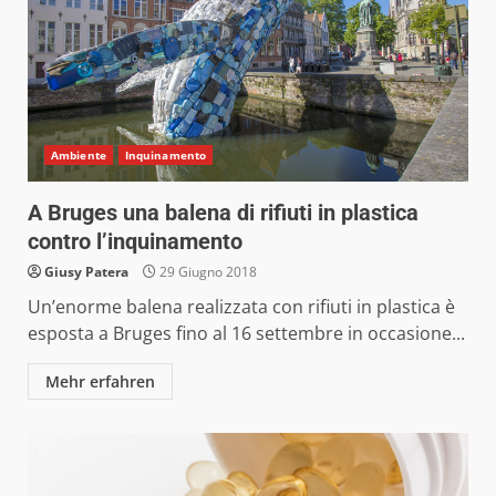
Ambiente
Inquinamento
A Bruges una balena di rifiuti in plastica
contro l’inquinamento
Giusy Patera
29 Giugno 2018
Un’enorme balena realizzata con rifiuti in plastica è
esposta a Bruges fino al 16 settembre in occasione...
Mehr erfahren