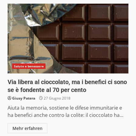
Salute e benessere
Via libera al cioccolato, ma i benefici ci sono
se è fondente al 70 per cento
Giusy Patera
27 Giugno 2018
Aiuta la memoria, sostiene le difese immunitarie e
ha benefici anche contro la colite: il cioccolato ha...
Mehr erfahren