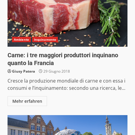
Ambiente
Inquinamento
Carne: i tre maggiori produttori inquinano
quanto la Francia
Giusy Patera
29 Giugno 2018
Cresce la produzione mondiale di carne e con essa i
consumi e l’inquinamento: secondo una ricerca, le...
Mehr erfahren