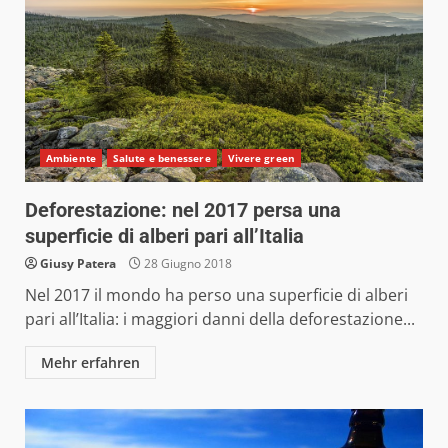
Ambiente
Salute e benessere
Vivere green
Deforestazione: nel 2017 persa una
superficie di alberi pari all’Italia
Giusy Patera
28 Giugno 2018
Nel 2017 il mondo ha perso una superficie di alberi
pari all’Italia: i maggiori danni della deforestazione...
Mehr erfahren