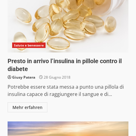
Salute e benessere
Presto in arrivo l’insulina in pillole contro il
diabete
Giusy Patera
28 Giugno 2018
Potrebbe essere stata messa a punto una pillola di
insulina capace di raggiungere il sangue e di...
Mehr erfahren