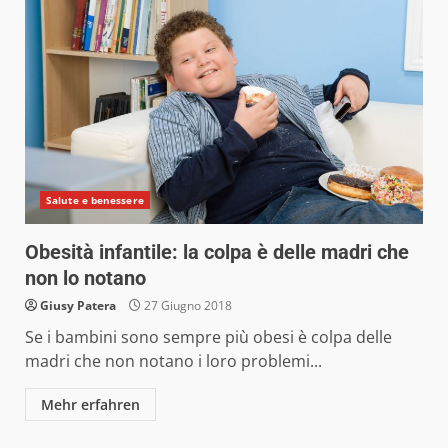
Salute e benessere
Obesità infantile: la colpa è delle madri che
non lo notano
Giusy Patera
27 Giugno 2018
Se i bambini sono sempre più obesi è colpa delle
madri che non notano i loro problemi...
Mehr erfahren