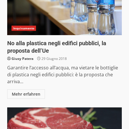
Inquinamento
No alla plastica negli edifici pubblici, la
proposta dell’Ue
Giusy Patera
29 Giugno 2018
Garantire l’accesso all’acqua, ma vietare le bottiglie
di plastica negli edifici pubblici: è la proposta che
arriva...
Mehr erfahren