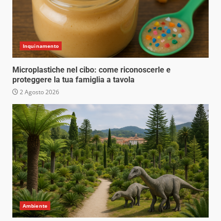
Inquinamento
Microplastiche nel cibo: come riconoscerle e
proteggere la tua famiglia a tavola
2 Agosto 2026
Ambiente