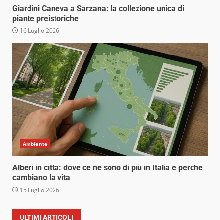
Giardini Caneva a Sarzana: la collezione unica di
piante preistoriche
16 Luglio 2026
Ambiente
Alberi in città: dove ce ne sono di più in Italia e perché
cambiano la vita
15 Luglio 2026
ULTIMI ARTICOLI