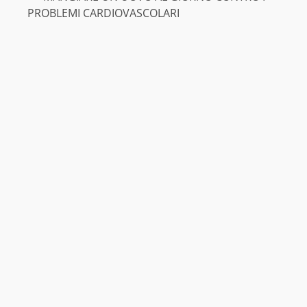
PROBLEMI CARDIOVASCOLARI