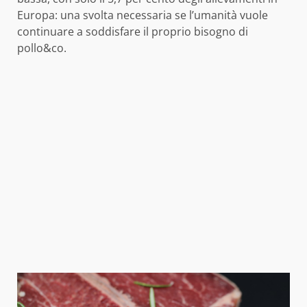
Europa: una svolta necessaria se l’umanità vuole
continuare a soddisfare il proprio bisogno di
pollo&co.