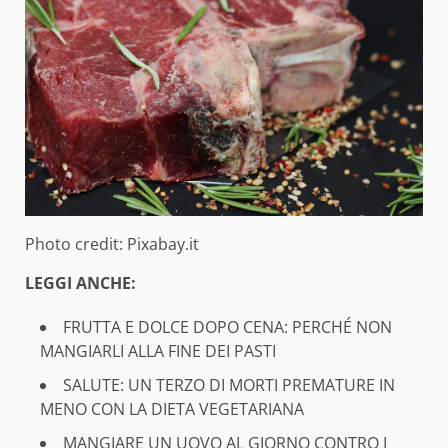
Photo credit: Pixabay.it
LEGGI ANCHE:
FRUTTA E DOLCE DOPO CENA: PERCHÉ NON
MANGIARLI ALLA FINE DEI PASTI
SALUTE: UN TERZO DI MORTI PREMATURE IN
MENO CON LA DIETA VEGETARIANA
MANGIARE UN UOVO AL GIORNO CONTRO I