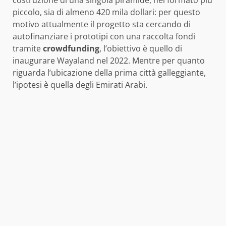
piccolo, sia di almeno 420 mila dollari: per questo
motivo attualmente il progetto sta cercando di
autofinanziare i prototipi con una raccolta fondi
tramite
crowdfunding
, l’obiettivo è quello di
inaugurare Wayaland nel 2022. Mentre per quanto
riguarda l’ubicazione della prima città galleggiante,
l’ipotesi è quella degli Emirati Arabi.