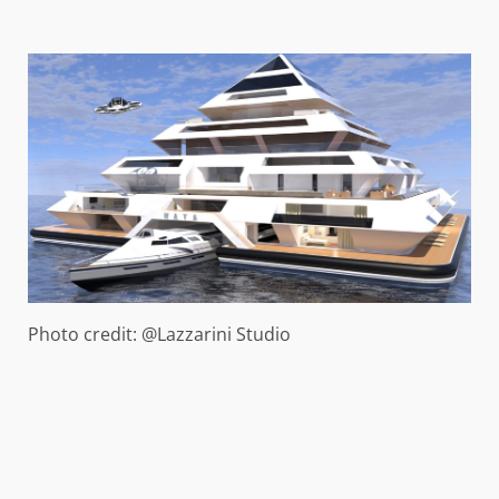
Photo credit: @Lazzarini Studio