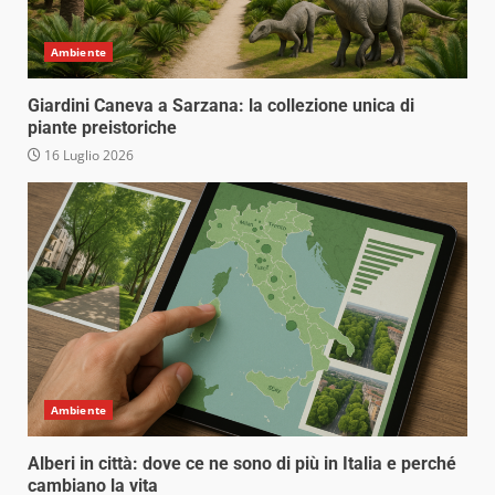
Ambiente
Giardini Caneva a Sarzana: la collezione unica di
piante preistoriche
16 Luglio 2026
Ambiente
Alberi in città: dove ce ne sono di più in Italia e perché
cambiano la vita