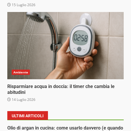
15 Luglio 2026
Ambiente
Risparmiare acqua in doccia: il timer che cambia le
abitudini
14 Luglio 2026
ULTIMI ARTICOLI
Olio di argan in cucina: come usarlo davvero (e quando