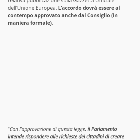
relativa pubblicazione sulla Gazzetta Ufficiale
dell’Unione Europea.
L’accordo dovrà essere al
contempo approvato anche dal Consiglio (in
maniera formale).
“
Con l’approvazione di questa legge,
il Parlamento
intende rispondere alle richieste dei cittadini di creare