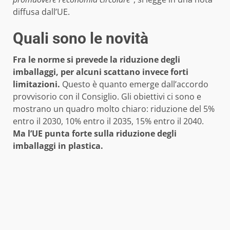
diffusa dall’UE.
Quali sono le novità
Fra le norme si prevede la riduzione degli
imballaggi, per alcuni scattano invece forti
limitazioni.
Questo è quanto emerge dall’accordo
provvisorio con il Consiglio. Gli obiettivi ci sono e
mostrano un quadro molto chiaro: riduzione del 5%
entro il 2030, 10% entro il 2035, 15% entro il 2040.
Ma l’UE punta forte sulla riduzione degli
imballaggi in plastica.