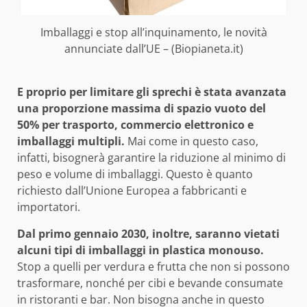
Imballaggi e stop all’inquinamento, le novità
annunciate dall’UE – (Biopianeta.it)
E proprio per limitare gli sprechi è stata avanzata
una proporzione massima di spazio vuoto del
50% per trasporto, commercio elettronico e
imballaggi multipli.
Mai come in questo caso,
infatti, bisognerà garantire la riduzione al minimo di
peso e volume di imballaggi. Questo è quanto
richiesto dall’Unione Europea a fabbricanti e
importatori.
Dal primo gennaio 2030, inoltre, saranno vietati
alcuni tipi di imballaggi in plastica monouso.
Stop a quelli per verdura e frutta che non si possono
trasformare, nonché per cibi e bevande consumate
in ristoranti e bar. Non bisogna anche in questo