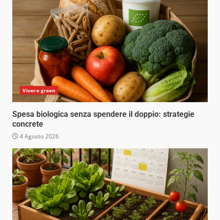
Vivere green
Spesa biologica senza spendere il doppio: strategie
concrete
4 Agosto 2026