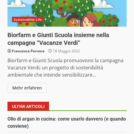
Sustainability Life
Biorfarm e Giunti Scuola insieme nella
campagna “Vacanze Verdi”
Francesca Perrone
18 Maggio 2022
Biorfarm e Giunti Scuola promuovono la campagna
Vacanze Verdi; un progetto di sostenibilità
ambientale che intende sensibilizzare...
Mehr erfahren
ULTIMI ARTICOLI
Olio di argan in cucina: come usarlo davvero (e quando
conviene)