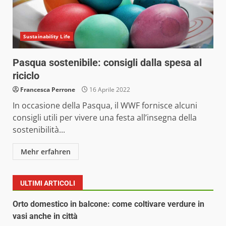
Sustainability Life
Pasqua sostenibile: consigli dalla spesa al
riciclo
Francesca Perrone
16 Aprile 2022
In occasione della Pasqua, il WWF fornisce alcuni
consigli utili per vivere una festa all’insegna della
sostenibilità...
Mehr erfahren
ULTIMI ARTICOLI
Orto domestico in balcone: come coltivare verdure in
vasi anche in città