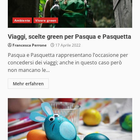
Ambiente
Vivere green
Viaggi, scelte green per Pasqua e Pasquetta
Francesca Perrone
17 Aprile 2022
Pasqua e Pasquetta rappresentano l’occasione per
concedersi dei viaggi; anche in questo caso però
non mancano le...
Mehr erfahren