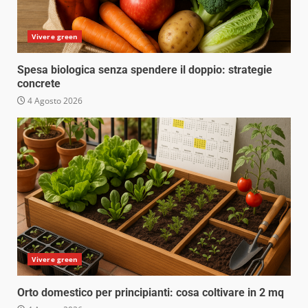
Vivere green
Spesa biologica senza spendere il doppio: strategie
concrete
4 Agosto 2026
Vivere green
Orto domestico per principianti: cosa coltivare in 2 mq