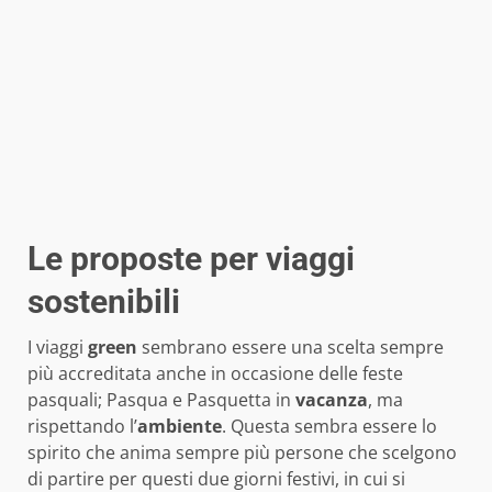
Le proposte per viaggi
sostenibili
I viaggi
green
sembrano essere una scelta sempre
più accreditata anche in occasione delle feste
pasquali; Pasqua e Pasquetta in
vacanza
, ma
rispettando l’
ambiente
. Questa sembra essere lo
spirito che anima sempre più persone che scelgono
di partire per questi due giorni festivi, in cui si