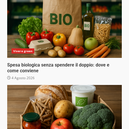
Vivere green
Spesa biologica senza spendere il doppio: dove e
come conviene
4 Agosto 2026