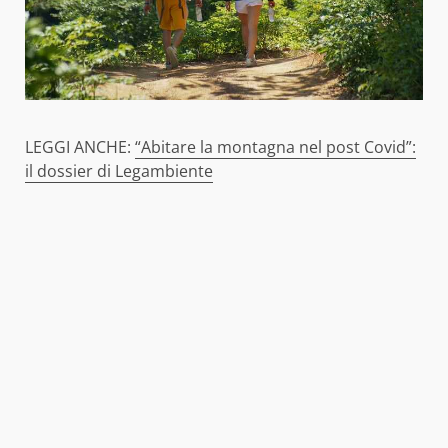
LEGGI ANCHE:
“Abitare la montagna nel post Covid”:
il dossier di Legambiente