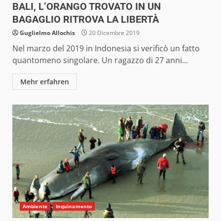
BALI, L’ORANGO TROVATO IN UN
BAGAGLIO RITROVA LA LIBERTÀ
Guglielmo Allochis
20 Dicembre 2019
Nel marzo del 2019 in Indonesia si verificò un fatto
quantomeno singolare. Un ragazzo di 27 anni...
Mehr erfahren
Ambiente
Inquinamento