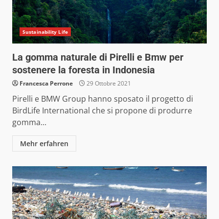
Sustainability Life
La gomma naturale di Pirelli e Bmw per
sostenere la foresta in Indonesia
Francesca Perrone
29 Ottobre 2021
Pirelli e BMW Group hanno sposato il progetto di
BirdLife International che si propone di produrre
gomma...
Mehr erfahren