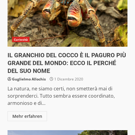
Curiosità
IL GRANCHIO DEL COCCO È IL PAGURO PIÙ
GRANDE DEL MONDO: ECCO IL PERCHÉ
DEL SUO NOME
Guglielmo Allochis
1 Dicembre 2020
La natura, ne siamo certi, non smetterà mai di
sorprenderci. Tutto sembra essere coordinato,
armonioso e di...
Mehr erfahren