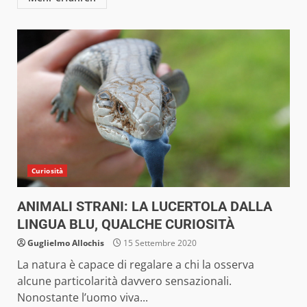
Curiosità
ANIMALI STRANI: LA LUCERTOLA DALLA
LINGUA BLU, QUALCHE CURIOSITÀ
Guglielmo Allochis
15 Settembre 2020
La natura è capace di regalare a chi la osserva
alcune particolarità davvero sensazionali.
Nonostante l’uomo viva...