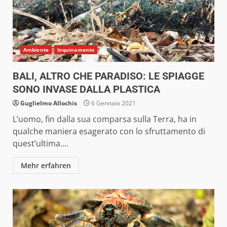
Ambiente
Inquinamento
BALI, ALTRO CHE PARADISO: LE SPIAGGE
SONO INVASE DALLA PLASTICA
Guglielmo Allochis
6 Gennaio 2021
L’uomo, fin dalla sua comparsa sulla Terra, ha in
qualche maniera esagerato con lo sfruttamento di
quest’ultima....
Mehr erfahren