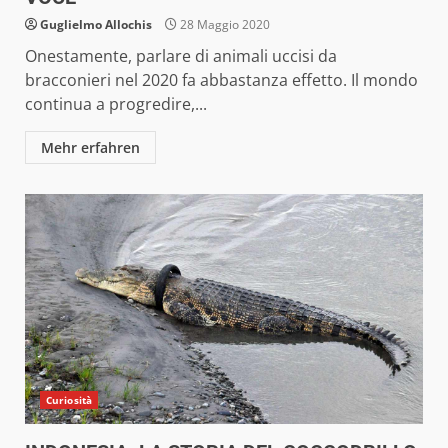
Guglielmo Allochis
28 Maggio 2020
Onestamente, parlare di animali uccisi da
bracconieri nel 2020 fa abbastanza effetto. Il mondo
continua a progredire,...
Mehr erfahren
Curiosità