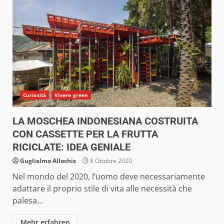
Curiosità
Vivere green
LA MOSCHEA INDONESIANA COSTRUITA
CON CASSETTE PER LA FRUTTA
RICICLATE: IDEA GENIALE
Guglielmo Allochis
8 Ottobre 2020
Nel mondo del 2020, l’uomo deve necessariamente
adattare il proprio stile di vita alle necessità che
palesa...
Mehr erfahren