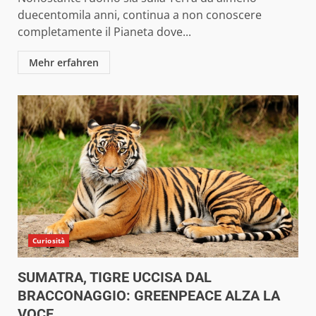
duecentomila anni, continua a non conoscere
completamente il Pianeta dove...
Mehr erfahren
Curiosità
SUMATRA, TIGRE UCCISA DAL
BRACCONAGGIO: GREENPEACE ALZA LA
VOCE