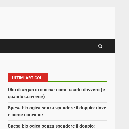
ULTIMI ARTICOLI
Olio di argan in cucina: come usarlo davvero (e
quando conviene)
Spesa biologica senza spendere il doppio: dove
e come conviene
Spesa biologica senza spendere il doppio: