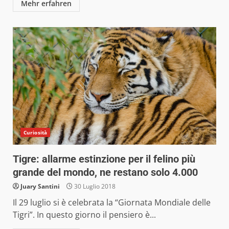
Mehr erfahren
Curiosità
Tigre: allarme estinzione per il felino più
grande del mondo, ne restano solo 4.000
Juary Santini
30 Luglio 2018
Il 29 luglio si è celebrata la “Giornata Mondiale delle
Tigri”. In questo giorno il pensiero è...