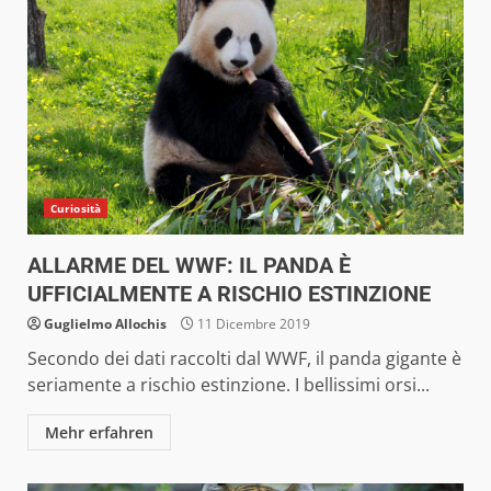
Curiosità
ALLARME DEL WWF: IL PANDA È
UFFICIALMENTE A RISCHIO ESTINZIONE
Guglielmo Allochis
11 Dicembre 2019
Secondo dei dati raccolti dal WWF, il panda gigante è
seriamente a rischio estinzione. I bellissimi orsi...
Mehr erfahren