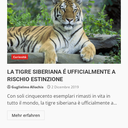
Curiosità
LA TIGRE SIBERIANA É UFFICIALMENTE A
RISCHIO ESTINZIONE
Guglielmo Allochis
2 Dicembre 2019
Con soli cinquecento esemplari rimasti in vita in
tutto il mondo, la tigre siberiana è ufficialmente a...
Mehr erfahren