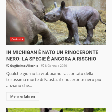
Curiosità
IN MICHIGAN È NATO UN RINOCERONTE
NERO: LA SPECIE È ANCORA A RISCHIO
Guglielmo Allochis
8 Gennaio 2020
Qualche giorno fa vi abbiamo raccontato della
tristissima morte di Fausta, il rinoceronte nero più
anziano che...
Mehr erfahren