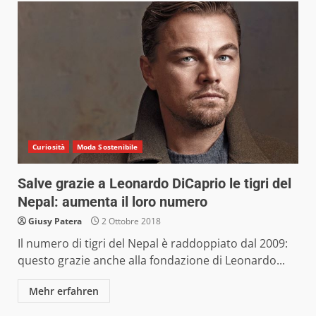
Curiosità
Moda Sostenibile
Salve grazie a Leonardo DiCaprio le tigri del
Nepal: aumenta il loro numero
Giusy Patera
2 Ottobre 2018
Il numero di tigri del Nepal è raddoppiato dal 2009:
questo grazie anche alla fondazione di Leonardo...
Mehr erfahren