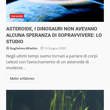
Curiosità
ASTEROIDE, I DINOSAURI NON AVEVANO
ALCUNA SPERANZA DI SOPRAVVIVERE: LO
STUDIO
Guglielmo Allochis
14 Giugno 2020
Negli ultimi tempi siamo tornati a parlare di corpi
celesti con l’avvicinamento di un asteroide di
modeste...
Mehr erfahren