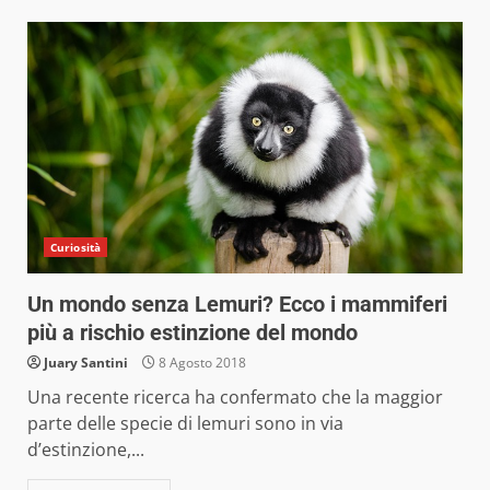
Curiosità
Un mondo senza Lemuri? Ecco i mammiferi
più a rischio estinzione del mondo
Juary Santini
8 Agosto 2018
Una recente ricerca ha confermato che la maggior
parte delle specie di lemuri sono in via
d’estinzione,...