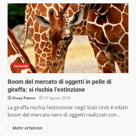
Curiosità
Boom del mercato di oggetti in pelle di
giraffa: si rischia l’estinzione
Giusy Patera
29 Agosto 2018
La giraffa rischia l’estinzione: negli Stati Uniti è infatti
boom del mercato nero di oggetti realizzati con...
Mehr erfahren