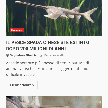
Curiosità
IL PESCE SPADA CINESE SI È ESTINTO
DOPO 200 MILIONI DI ANNI
Guglielmo Allochis
15 Gennaio 2020
Accade sempre più spesso di sentir parlare di
animali a rischio estinzione. Leggermente più
difficile invece è,...
Mehr erfahren