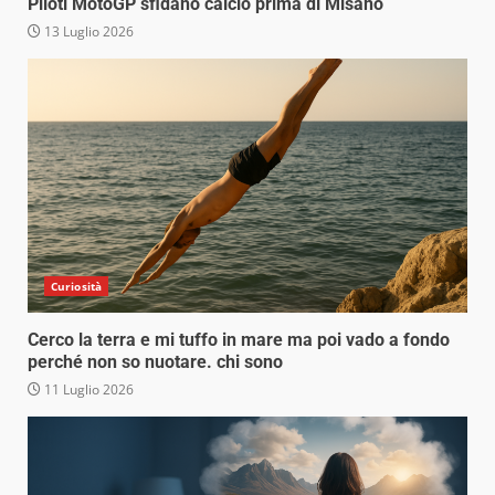
Piloti MotoGP sfidano calcio prima di Misano
13 Luglio 2026
Curiosità
Cerco la terra e mi tuffo in mare ma poi vado a fondo
perché non so nuotare. chi sono
11 Luglio 2026