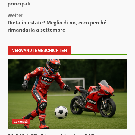
principali
Weiter
Dieta in estate? Meglio di no, ecco perché
rimandarla a settembre
VERWANDTE GESCHICHTEN
Curiosità