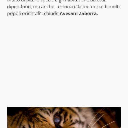
dipendono, ma anche la storia e la memoria di molti
popoli orientali”, chiude
Avesani Zaborra.