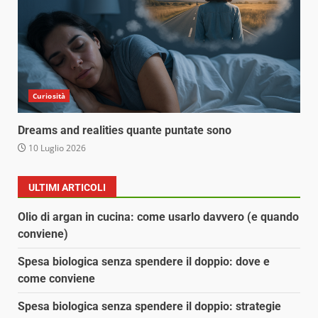
Curiosità
Dreams and realities quante puntate sono
10 Luglio 2026
ULTIMI ARTICOLI
Olio di argan in cucina: come usarlo davvero (e quando
conviene)
Spesa biologica senza spendere il doppio: dove e
come conviene
Spesa biologica senza spendere il doppio: strategie