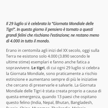
Il 29 luglio si è celebrata la “Giornata Mondiale delle
Tigri”. In questo giorno il pensiero è tornato a questi
grandi felini che rischiano l’estinzione; ne restano meno
di 4.000 in tutto il mondo.
Erano in centomila agli inizi del XX secolo, oggi sulla
Terra ne esistono solo 4.000 (3.890 secondo le
ultime stime) esemplari e fanno anche fatica a
sopravvivere.
Le tigri
, di cui ogni 29 luglio si celebra
la Giornata Mondiale, sono praticamente a rischio
estinzione e aumentano sempre di più le iniziative
che cercano di preservarle e salvarle. La Giornata
Mondiale delle Tigri è stata creata proprio a causa di
questa emergenza, quando 13 paesi che ospitano
questo felino (India, Nepal, Bhutan, Bangladesh,