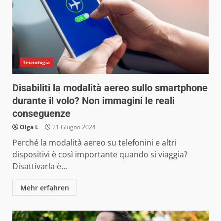
Tecnologia
Disabiliti la modalità aereo sullo smartphone
durante il volo? Non immagini le reali
conseguenze
Olga L
21 Giugno 2024
Perché la modalità aereo su telefonini e altri
dispositivi è così importante quando si viaggia?
Disattivarla è...
Mehr erfahren