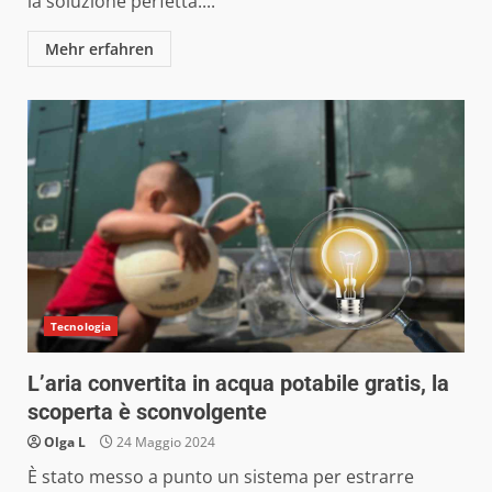
la soluzione perfetta....
Mehr erfahren
Tecnologia
L’aria convertita in acqua potabile gratis, la
scoperta è sconvolgente
Olga L
24 Maggio 2024
È stato messo a punto un sistema per estrarre