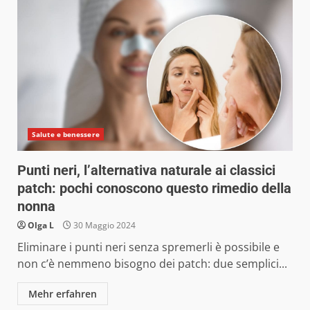
Salute e benessere
Punti neri, l’alternativa naturale ai classici
patch: pochi conoscono questo rimedio della
nonna
Olga L
30 Maggio 2024
Eliminare i punti neri senza spremerli è possibile e
non c’è nemmeno bisogno dei patch: due semplici...
Mehr erfahren