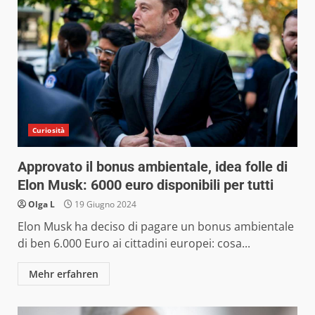
Curiosità
Approvato il bonus ambientale, idea folle di
Elon Musk: 6000 euro disponibili per tutti
Olga L
19 Giugno 2024
Elon Musk ha deciso di pagare un bonus ambientale
di ben 6.000 Euro ai cittadini europei: cosa...
Mehr erfahren