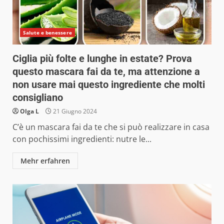
Salute e benessere
Ciglia più folte e lunghe in estate? Prova
questo mascara fai da te, ma attenzione a
non usare mai questo ingrediente che molti
consigliano
Olga L
21 Giugno 2024
C’è un mascara fai da te che si può realizzare in casa
con pochissimi ingredienti: nutre le...
Mehr erfahren