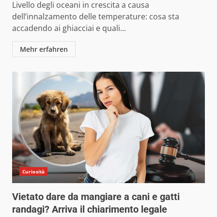
Livello degli oceani in crescita a causa
dell’innalzamento delle temperature: cosa sta
accadendo ai ghiacciai e quali...
Mehr erfahren
Curiosità
Vietato dare da mangiare a cani e gatti
randagi? Arriva il chiarimento legale