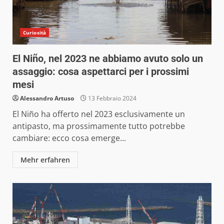
Curiosità
El Niño, nel 2023 ne abbiamo avuto solo un
assaggio: cosa aspettarci per i prossimi
mesi
Alessandro Artuso
13 Febbraio 2024
El Niño ha offerto nel 2023 esclusivamente un
antipasto, ma prossimamente tutto potrebbe
cambiare: ecco cosa emerge...
Mehr erfahren