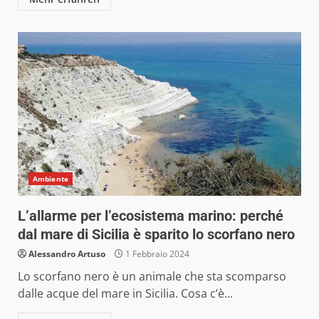
Ambiente
L’allarme per l’ecosistema marino: perché
dal mare di Sicilia è sparito lo scorfano nero
Alessandro Artuso
1 Febbraio 2024
Lo scorfano nero è un animale che sta scomparso
dalle acque del mare in Sicilia. Cosa c’è...