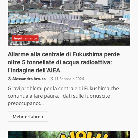
Inquinamento
Allarme alla centrale di Fukushima perde
oltre 5 tonnellate di acqua radioattiva:
l’indagine dell’AIEA
Alessandro Artuso
11 Febbraio 2024
Gravi problemi per la centrale di Fukushima che
continua a fare paura. I dati sulle fuoriuscite
preoccupano:...
Mehr erfahren