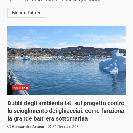
Mehr erfahren
Ambiente
Dubbi degli ambientalisti sul progetto contro
lo scioglimento dei ghiacciai: come funziona
la grande barriera sottomarina
Alessandro Artuso
26 Gennaio 2024