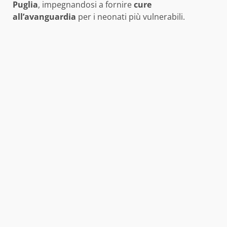
Puglia
, impegnandosi a fornire
cure
all’avanguardia
per i neonati più vulnerabili.