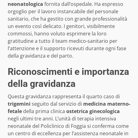
neonatologica
fornita dall’ospedale. Ha espresso
orgoglio per il lavoro instancabile del personale
sanitario, che ha gestito con grande professionalità
un evento così delicato. I genitori, visibilmente
commossi, hanno voluto esprimere la loro
gratitudine a tutto il team medico-sanitario per
l’attenzione e il supporto ricevuti durante ogni fase
della gravidanza e del parto.
Riconoscimenti e importanza
della gravidanza
Questa gravidanza rappresenta il quarto caso di
trigemini
seguito dal servizio di
medicina materno-
fetale
della prima clinica
ostetrica ginecologica
negli ultimi tre anni. L’unità di terapia intensiva
neonatale del Policlinico di Foggia si conferma come
un centro di eccellenza per l’assistenza neonatale in