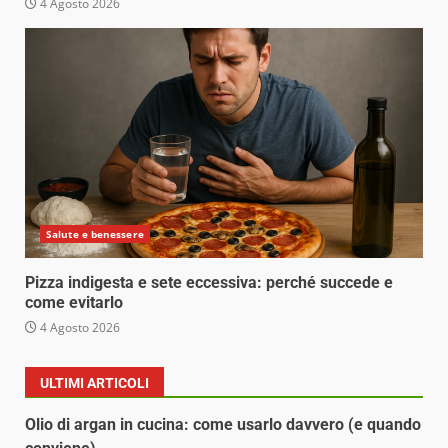
4 Agosto 2026
Salute e benessere
Pizza indigesta e sete eccessiva: perché succede e
come evitarlo
4 Agosto 2026
ULTIMI ARTICOLI
Olio di argan in cucina: come usarlo davvero (e quando