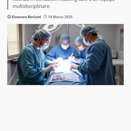
multidisciplinare.
Eleonora Berlutti
19 Marzo 2025