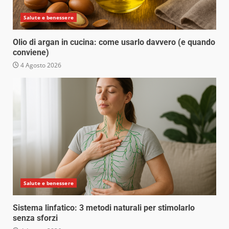
Salute e benessere
Olio di argan in cucina: come usarlo davvero (e quando
conviene)
4 Agosto 2026
Salute e benessere
Sistema linfatico: 3 metodi naturali per stimolarlo
senza sforzi