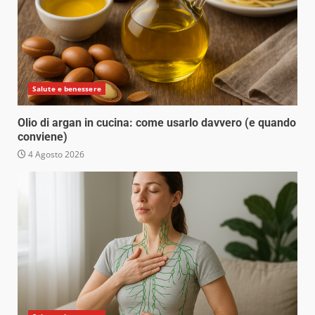
Salute e benessere
Olio di argan in cucina: come usarlo davvero (e quando
conviene)
4 Agosto 2026