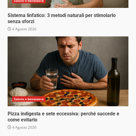
Salute e benessere
Sistema linfatico: 3 metodi naturali per stimolarlo
senza sforzi
4 Agosto 2026
Salute e benessere
Pizza indigesta e sete eccessiva: perché succede e
come evitarlo
4 Agosto 2026