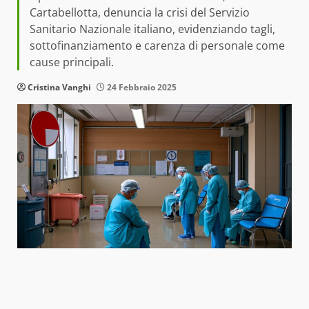
Cartabellotta, denuncia la crisi del Servizio
Sanitario Nazionale italiano, evidenziando tagli,
sottofinanziamento e carenza di personale come
cause principali.
Cristina Vanghi
24 Febbraio 2025