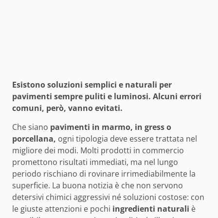
Esistono soluzioni semplici e naturali per
pavimenti sempre puliti e luminosi. Alcuni errori
comuni, però, vanno evitati.
Che siano
pavimenti in marmo, in gress o
porcellana,
ogni tipologia deve essere trattata nel
migliore dei modi. Molti prodotti in commercio
promettono risultati immediati, ma nel lungo
periodo rischiano di rovinare irrimediabilmente la
superficie. La buona notizia è che non servono
detersivi chimici aggressivi né soluzioni costose: con
le giuste attenzioni e pochi
ingredienti naturali
è