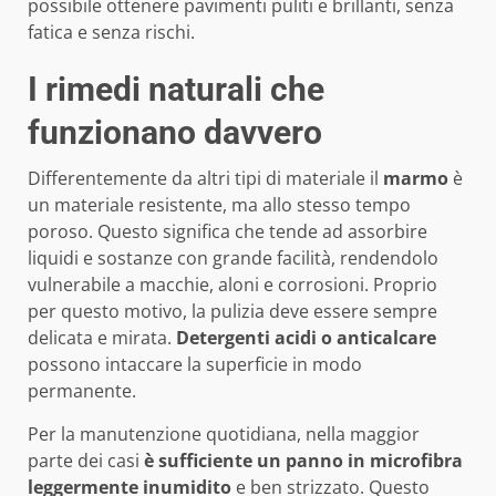
possibile ottenere pavimenti puliti e brillanti, senza
fatica e senza rischi.
I rimedi naturali che
funzionano davvero
Differentemente da altri tipi di materiale il
marmo
è
un materiale resistente, ma allo stesso tempo
poroso. Questo significa che tende ad assorbire
liquidi e sostanze con grande facilità, rendendolo
vulnerabile a macchie, aloni e corrosioni. Proprio
per questo motivo, la pulizia deve essere sempre
delicata e mirata.
Detergenti acidi o anticalcare
possono intaccare la superficie in modo
permanente.
Per la manutenzione quotidiana, nella maggior
parte dei casi
è sufficiente un panno in microfibra
leggermente inumidito
e ben strizzato. Questo