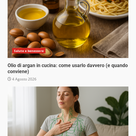
Salute e benessere
Olio di argan in cucina: come usarlo davvero (e quando
conviene)
4 Agosto 2026