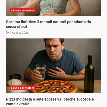
Salute e benessere
Sistema linfatico: 3 metodi naturali per stimolarlo
senza sforzi
4 Agosto 2026
Salute e benessere
Pizza indigesta e sete eccessiva: perché succede e
come evitarlo