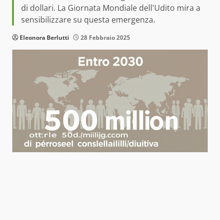
di dollari. La Giornata Mondiale dell'Udito mira a
sensibilizzare su questa emergenza.
Eleonora Berlutti
28 Febbraio 2025