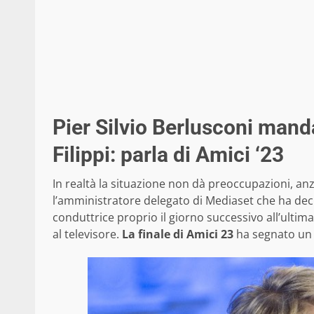
Pier Silvio Berlusconi mand
Filippi: parla di Amici ‘23
In realtà la situazione non dà preoccupazioni, anzi
l’amministratore delegato di Mediaset che ha decis
conduttrice proprio il giorno successivo all’ultima
al televisore.
La finale di Amici 23
ha segnato un