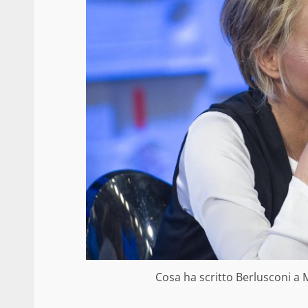
Cosa ha scritto Berlusconi a M