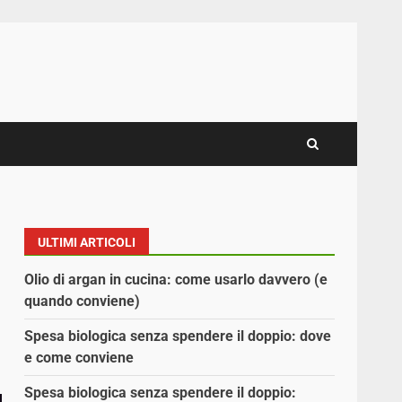
ULTIMI ARTICOLI
Olio di argan in cucina: come usarlo davvero (e
quando conviene)
Spesa biologica senza spendere il doppio: dove
e come conviene
Spesa biologica senza spendere il doppio: