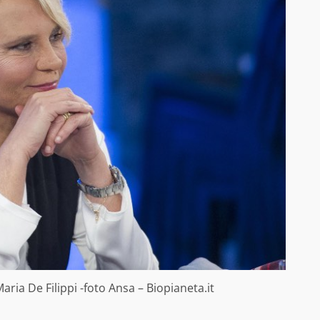
aria De Filippi -foto Ansa – Biopianeta.it