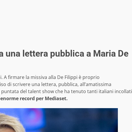
a una lettera pubblica a Maria De
. A firmare la missiva alla De Filippi è proprio
o di scrivere una lettera, pubblica, all’amatissima
 puntata del talent show che ha tenuto tanti italiani incollati
enorme record per Mediaset.