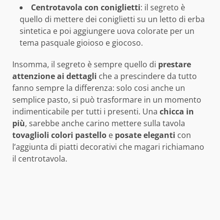
Centrotavola con coniglietti
: il segreto è
quello di mettere dei coniglietti su un letto di erba
sintetica e poi aggiungere uova colorate per un
tema pasquale gioioso e giocoso.
Insomma, il segreto è sempre quello di
prestare
attenzione ai dettagli
che a prescindere da tutto
fanno sempre la differenza: solo cosi anche un
semplice pasto, si può trasformare in un momento
indimenticabile per tutti i presenti. Una
chicca in
più
, sarebbe anche carino mettere sulla tavola
tovaglioli colori pastello
e
posate eleganti
con
l’aggiunta di piatti decorativi che magari richiamano
il centrotavola.