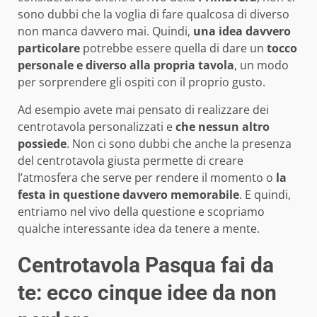
sono dubbi che la voglia di fare qualcosa di diverso
non manca davvero mai. Quindi,
una idea davvero
particolare
potrebbe essere quella di dare un
tocco
personale e diverso alla propria tavola
, un modo
per sorprendere gli ospiti con il proprio gusto.
Ad esempio avete mai pensato di realizzare dei
centrotavola personalizzati e
che nessun altro
possiede
. Non ci sono dubbi che anche la presenza
del centrotavola giusta permette di creare
l’atmosfera che serve per rendere il momento o
la
festa in questione davvero memorabile
. E quindi,
entriamo nel vivo della questione e scopriamo
qualche interessante idea da tenere a mente.
Centrotavola Pasqua fai da
te: ecco cinque idee da non