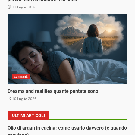
11 Luglio 2026
Curiosità
Dreams and realities quante puntate sono
10 Luglio 2026
ULTIMI ARTICOLI
Olio di argan in cucina: come usarlo davvero (e quando