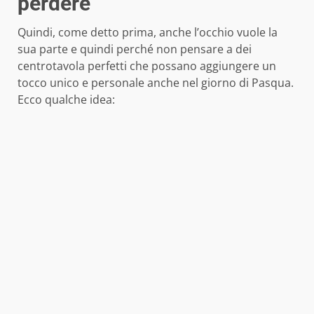
perdere
Quindi, come detto prima, anche l’occhio vuole la
sua parte e quindi perché non pensare a dei
centrotavola perfetti che possano aggiungere un
tocco unico e personale anche nel giorno di Pasqua.
Ecco qualche idea: