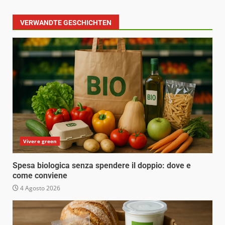
VERWANDTE GESCHICHTEN
Vivere green
Spesa biologica senza spendere il doppio: dove e
come conviene
4 Agosto 2026