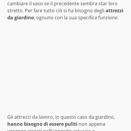
cambiare il vaso se il precedente sembra star loro
stretto. Per fare tutto ciò si ha bisogno degli
attrezzi
da giardino
, ognuno con la sua specifica funzione.
Gli attrezzi da lavoro, in questo caso da giardino,
hanno bisogno di essere puliti
non appena