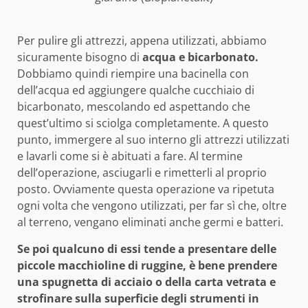
Per pulire gli attrezzi, appena utilizzati, abbiamo
sicuramente bisogno di
acqua e bicarbonato.
Dobbiamo quindi riempire una bacinella con
dell’acqua ed aggiungere qualche cucchiaio di
bicarbonato, mescolando ed aspettando che
quest’ultimo si sciolga completamente. A questo
punto, immergere al suo interno gli attrezzi utilizzati
e lavarli come si è abituati a fare. Al termine
dell’operazione, asciugarli e rimetterli al proprio
posto. Ovviamente questa operazione va ripetuta
ogni volta che vengono utilizzati, per far sì che, oltre
al terreno, vengano eliminati anche germi e batteri.
Se poi qualcuno di essi tende a presentare delle
piccole macchioline di ruggine, è bene prendere
una spugnetta di acciaio o della carta vetrata e
strofinare sulla superficie degli strumenti in