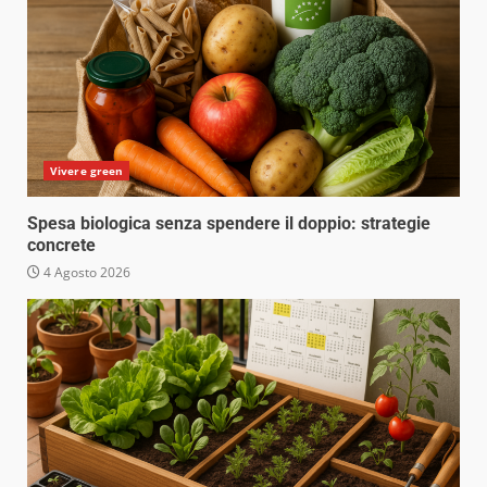
Vivere green
Spesa biologica senza spendere il doppio: strategie
concrete
4 Agosto 2026