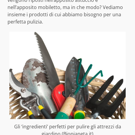
vengono riposti nell’apposito astuccio e
nell’apposito mobiletto, ma in che modo? Vediamo
insieme i prodotti di cui abbiamo bisogno per una
perfetta pulizia.
Gli ‘ingredienti’ perfetti per pulire gli attrezzi da
giardino (Biopianeta.it)