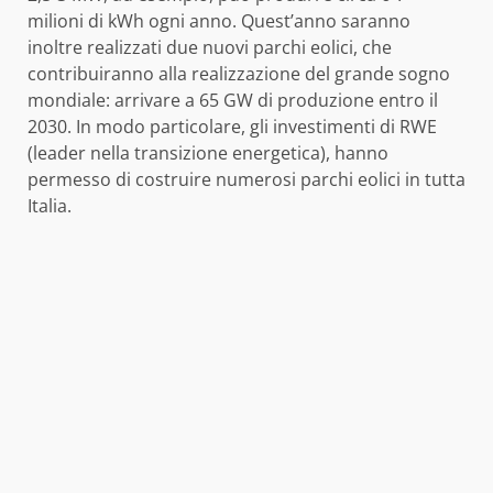
milioni di kWh ogni anno. Quest’anno saranno
inoltre realizzati due nuovi parchi eolici, che
contribuiranno alla realizzazione del grande sogno
mondiale: arrivare a 65 GW di produzione entro il
2030. In modo particolare, gli investimenti di RWE
(leader nella transizione energetica), hanno
permesso di costruire numerosi parchi eolici in tutta
Italia.