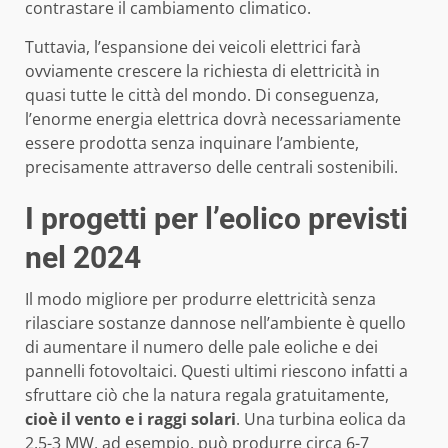
contrastare il cambiamento climatico.
Tuttavia, l’espansione dei veicoli elettrici farà
ovviamente crescere la richiesta di elettricità in
quasi tutte le città del mondo. Di conseguenza,
l’enorme energia elettrica dovrà necessariamente
essere prodotta senza inquinare l’ambiente,
precisamente attraverso delle centrali sostenibili.
I progetti per l’eolico previsti
nel 2024
Il modo migliore per produrre elettricità senza
rilasciare sostanze dannose nell’ambiente è quello
di aumentare il numero delle pale eoliche e dei
pannelli fotovoltaici. Questi ultimi riescono infatti a
sfruttare ciò che la natura regala gratuitamente,
cioè il vento e i raggi solari
. Una turbina eolica da
2,5-3 MW, ad esempio, può produrre circa 6-7