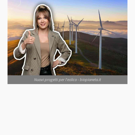
Nuovi progetti per l'eolico - biopianeta.it