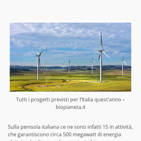
Tutti i progetti previsti per l’Italia quest’anno –
biopianeta.it
Sulla penisola italiana ce ne sono infatti 15 in attività,
che garantiscono circa 500 megawatt di energia