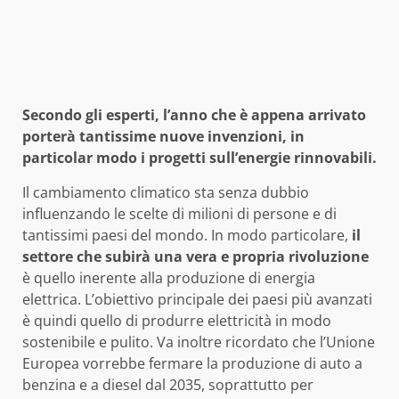
Secondo gli esperti, l’anno che è appena arrivato
porterà tantissime nuove invenzioni, in
particolar modo i progetti sull’energie rinnovabili.
Il cambiamento climatico sta senza dubbio
influenzando le scelte di milioni di persone e di
tantissimi paesi del mondo. In modo particolare,
il
settore che subirà una vera e propria rivoluzione
è quello inerente alla produzione di energia
elettrica. L’obiettivo principale dei paesi più avanzati
è quindi quello di produrre elettricità in modo
sostenibile e pulito. Va inoltre ricordato che l’Unione
Europea vorrebbe fermare la produzione di auto a
benzina e a diesel dal 2035, soprattutto per