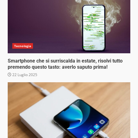
Tecnologia
Smartphone che si surriscalda in estate, risolvi tutto
premendo questo tasto: averlo saputo prima!
22 Luglio 2025