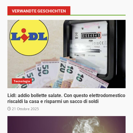
VERWANDTE GESCHICHTEN
Tecnologia
Lidl: addio bollette salate. Con questo elettrodomestico
riscaldi la casa e risparmi un sacco di soldi
21 Ottobre 2025