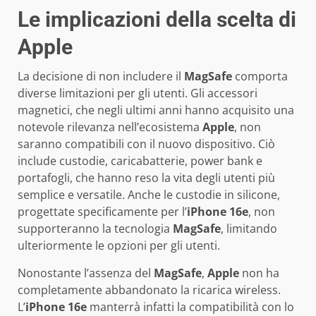
Le implicazioni della scelta di
Apple
La decisione di non includere il
MagSafe
comporta
diverse limitazioni per gli utenti. Gli accessori
magnetici, che negli ultimi anni hanno acquisito una
notevole rilevanza nell’ecosistema
Apple
, non
saranno compatibili con il nuovo dispositivo. Ciò
include custodie, caricabatterie, power bank e
portafogli, che hanno reso la vita degli utenti più
semplice e versatile. Anche le custodie in silicone,
progettate specificamente per l’
iPhone 16e
, non
supporteranno la tecnologia
MagSafe
, limitando
ulteriormente le opzioni per gli utenti.
Nonostante l’assenza del
MagSafe
,
Apple
non ha
completamente abbandonato la ricarica wireless.
L’
iPhone 16e
manterrà infatti la compatibilità con lo