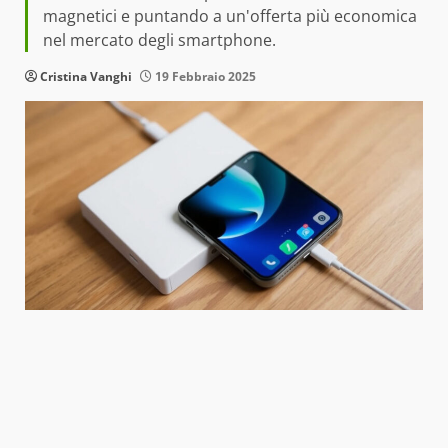
magnetici e puntando a un'offerta più economica
nel mercato degli smartphone.
Cristina Vanghi
19 Febbraio 2025