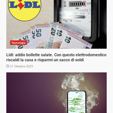
Tecnologia
Lidl: addio bollette salate. Con questo elettrodomestico
riscaldi la casa e risparmi un sacco di soldi
21 Ottobre 2025