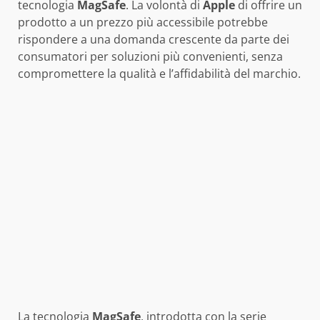
tecnologia
MagSafe
. La volontà di
Apple
di offrire un
prodotto a un prezzo più accessibile potrebbe
rispondere a una domanda crescente da parte dei
consumatori per soluzioni più convenienti, senza
compromettere la qualità e l’affidabilità del marchio.
La tecnologia
MagSafe
, introdotta con la serie