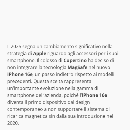
Il 2025 segna un cambiamento significativo nella
strategia di
Apple
riguardo agli accessori per i suoi
smartphone. Il colosso di
Cupertino
ha deciso di
non integrare la tecnologia
MagSafe
nel nuovo
iPhone 16e
, un passo indietro rispetto ai modelli
precedenti. Questa scelta rappresenta
un’importante evoluzione nella gamma di
smartphone dell’azienda, poiché l’
iPhone 16e
diventa il primo dispositivo dal design
contemporaneo a non supportare il sistema di
ricarica magnetica sin dalla sua introduzione nel
2020.