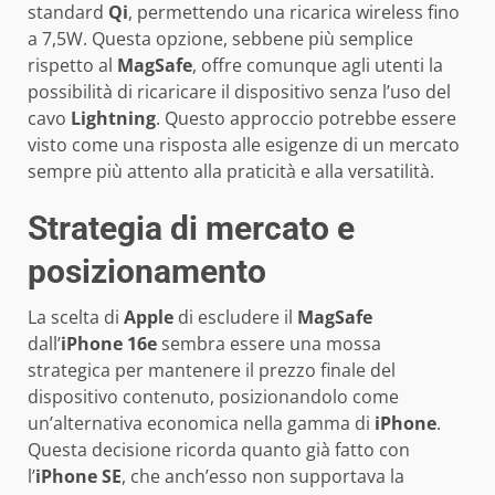
standard
Qi
, permettendo una ricarica wireless fino
a 7,5W. Questa opzione, sebbene più semplice
rispetto al
MagSafe
, offre comunque agli utenti la
possibilità di ricaricare il dispositivo senza l’uso del
cavo
Lightning
. Questo approccio potrebbe essere
visto come una risposta alle esigenze di un mercato
sempre più attento alla praticità e alla versatilità.
Strategia di mercato e
posizionamento
La scelta di
Apple
di escludere il
MagSafe
dall’
iPhone 16e
sembra essere una mossa
strategica per mantenere il prezzo finale del
dispositivo contenuto, posizionandolo come
un’alternativa economica nella gamma di
iPhone
.
Questa decisione ricorda quanto già fatto con
l’
iPhone SE
, che anch’esso non supportava la