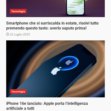
Tecnologia
Smartphone che si surriscalda in estate, risolvi tutto
premendo questo tasto: averlo saputo prima!
22 Luglio 2025
Tecnologia
iPhone 16e lanciato: Apple porta l’intelligenza
artificiale a tutti