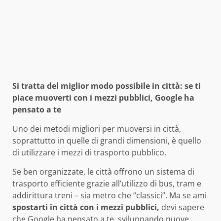
Si tratta del miglior modo possibile in città: se ti
piace muoverti con i mezzi pubblici, Google ha
pensato a te
Uno dei metodi migliori per muoversi in città,
soprattutto in quelle di grandi dimensioni, è quello
di utilizzare i mezzi di trasporto pubblico.
Se ben organizzate, le città offrono un sistema di
trasporto efficiente grazie all’utilizzo di bus, tram e
addirittura treni – sia metro che “classici”. Ma se ami
spostarti in città con i mezzi pubblici,
devi sapere
che Google ha pensato a te, sviluppando nuove