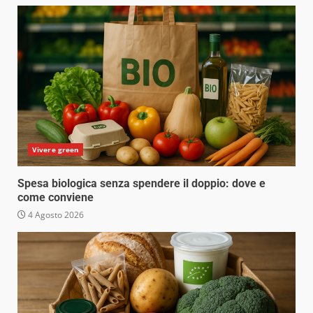
Vivere green
Spesa biologica senza spendere il doppio: dove e
come conviene
4 Agosto 2026