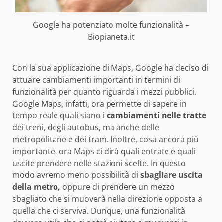
Google ha potenziato molte funzionalità –
Biopianeta.it
Con la sua applicazione di Maps, Google ha deciso di
attuare cambiamenti importanti in termini di
funzionalità per quanto riguarda i mezzi pubblici.
Google Maps, infatti, ora permette di sapere in
tempo reale quali siano i
cambiamenti nelle tratte
dei treni, degli autobus, ma anche delle
metropolitane e dei tram. Inoltre, cosa ancora più
importante, ora Maps ci dirà quali entrate e quali
uscite prendere nelle stazioni scelte. In questo
modo avremo meno possibilità di
sbagliare uscita
della metro,
oppure di prendere un mezzo
sbagliato che si muoverà nella direzione opposta a
quella che ci serviva. Dunque, una funzionalità