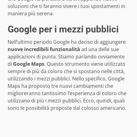
soluzioni che ti faranno vivere i tuoi spostamenti in
maniera più serena.
Google per i mezzi pubblici
Nell’ultimo periodo Google ha deciso di aggiungere
nuove incredibili funzionalità
ad una delle sue
applicazioni di punta. Stiamo parlando ovviamente
di
Google
Maps
. Questo strumento viene utilizzato
sempre di più da coloro che si spostano nelle città,
utilizzando i mezzi pubblici. Nello specifico, Google
Maps ha proposto tre nuovi cambiamenti che
miglioreranno tantissimo l’esperienza di coloro che
utilizzano di più i mezzi pubblici. Ecco, quindi, quali
sono le possibilità proposte dal colosso americano.