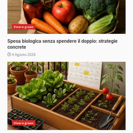
Vivere green
Spesa biologica senza spendere il doppio: strategie
concrete
4 Agosto 2026
Vivere green