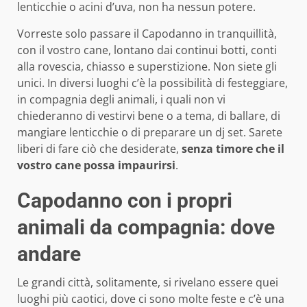
lenticchie o acini d’uva, non ha nessun potere.
Vorreste solo passare il Capodanno in tranquillità,
con il vostro cane, lontano dai continui botti, conti
alla rovescia, chiasso e superstizione. Non siete gli
unici. In diversi luoghi c’è la possibilità di festeggiare,
in compagnia degli animali, i quali non vi
chiederanno di vestirvi bene o a tema, di ballare, di
mangiare lenticchie o di preparare un dj set. Sarete
liberi di fare ciò che desiderate,
senza timore che il
vostro cane possa impaurirsi
.
Capodanno con i propri
animali da compagnia: dove
andare
Le grandi città, solitamente, si rivelano essere quei
luoghi più caotici, dove ci sono molte feste e c’è una