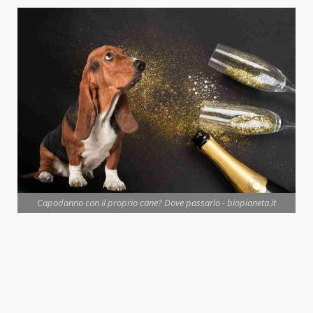
Capodanno con il proprio cane? Dove passarlo - biopianeta.it