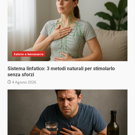
Salute e benessere
Sistema linfatico: 3 metodi naturali per stimolarlo
senza sforzi
4 Agosto 2026