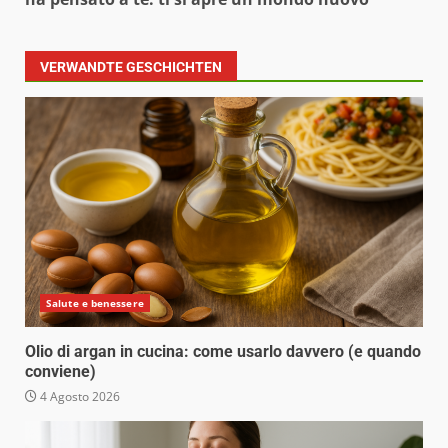
VERWANDTE GESCHICHTEN
Salute e benessere
Olio di argan in cucina: come usarlo davvero (e quando
conviene)
4 Agosto 2026