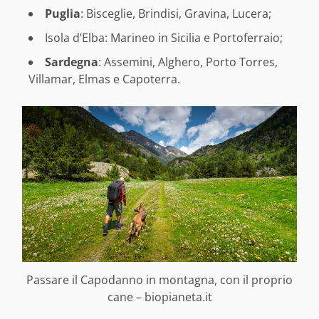
Puglia
: Bisceglie, Brindisi, Gravina, Lucera;
Isola d’Elba: Marineo in Sicilia e Portoferraio;
Sardegna
: Assemini, Alghero, Porto Torres,
Villamar, Elmas e Capoterra.
Passare il Capodanno in montagna, con il proprio
cane – biopianeta.it