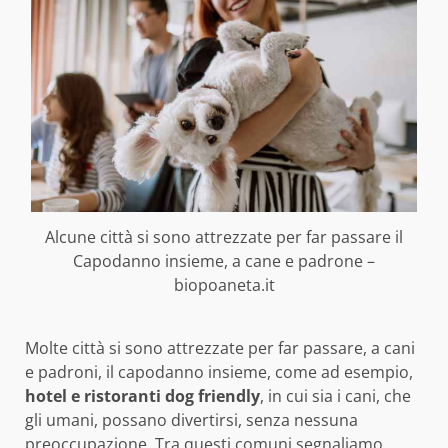
Alcune città si sono attrezzate per far passare il
Capodanno insieme, a cane e padrone –
biopoaneta.it
Molte città si sono attrezzate per far passare, a cani
e padroni, il capodanno insieme, come ad esempio,
hotel e ristoranti dog friendly
, in cui sia i cani, che
gli umani, possano divertirsi, senza nessuna
preoccupazione. Tra questi comuni segnaliamo