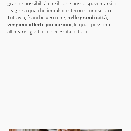
grande possibilità che il cane possa spaventarsi o
reagire a qualche impulso esterno sconosciuto.
Tuttavia, è anche vero che,
nelle grandi città,
vengono offerte più opzioni
, le quali possono
allineare i gusti e le necessità di tutti.