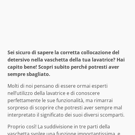
Sei sicuro di sapere la corretta collocazione del
detersivo nella vaschetta della tua lavatrice? Hai
capito bene! Scopri subito perché potresti aver
sempre sbagliato.
Molti di noi pensano di essere ormai esperti
nell’utilizzo della lavatrice e di conoscere
perfettamente le sue funzionalità, ma rimarrai
sorpreso di scoprire che potresti aver sempre mal
interpretato il significato dei suoi diversi scomparti.
Proprio così! La suddivisione in tre parti della
vaschetta svolge una funzione importantissima, e