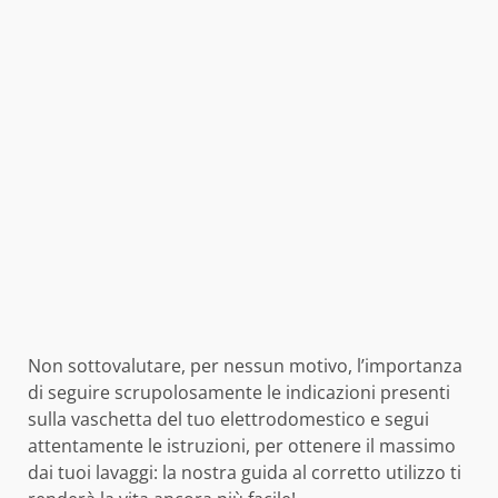
Non sottovalutare, per nessun motivo, l’importanza
di seguire scrupolosamente le indicazioni presenti
sulla vaschetta del tuo elettrodomestico e segui
attentamente le istruzioni, per ottenere il massimo
dai tuoi lavaggi: la nostra guida al corretto utilizzo ti