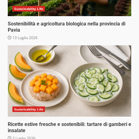
Sustainability Life
Sostenibilità e agricoltura biologica nella provincia di
Pavia
13 Luglio 2026
Sustainability Life
Ricette estive fresche e sostenibili: tartare di gamberi e
insalate
2 Luglio 2026