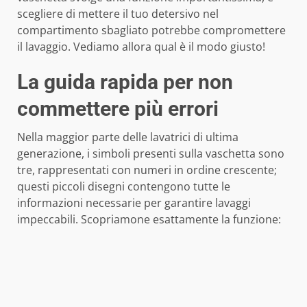
scegliere di mettere il tuo detersivo nel
compartimento sbagliato potrebbe compromettere
il lavaggio. Vediamo allora qual è il modo giusto!
La guida rapida per non
commettere più errori
Nella maggior parte delle lavatrici di ultima
generazione, i simboli presenti sulla vaschetta sono
tre, rappresentati con numeri in ordine crescente;
questi piccoli disegni contengono tutte le
informazioni necessarie per garantire lavaggi
impeccabili. Scopriamone esattamente la funzione: