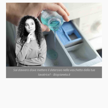
Sai davvero dove mettere il detersivo nella vaschetta della tua
lavatrice? - Biopianeta.it