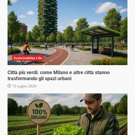
Sustainability Life
Città più verdi: come Milano e altre città stanno
trasformando gli spazi urbani
15 Luglio 2026