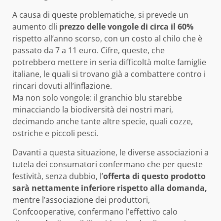
A causa di queste problematiche, si prevede un
aumento dli
prezzo delle vongole di circa il 60%
rispetto all’anno scorso, con un costo al chilo che è
passato da 7 a 11 euro. Cifre, queste, che
potrebbero mettere in seria difficoltà molte famiglie
italiane, le quali si trovano già a combattere contro i
rincari dovuti all’inflazione.
Ma non solo vongole: il granchio blu starebbe
minacciando la biodiversità dei nostri mari,
decimando anche tante altre specie, quali cozze,
ostriche e piccoli pesci.
Davanti a questa situazione, le diverse associazioni a
tutela dei consumatori confermano che per queste
festività, senza dubbio, l’
offerta di questo prodotto
sarà nettamente inferiore rispetto alla
domanda,
mentre l’associazione dei produttori,
Confcooperative, confermano l’effettivo calo