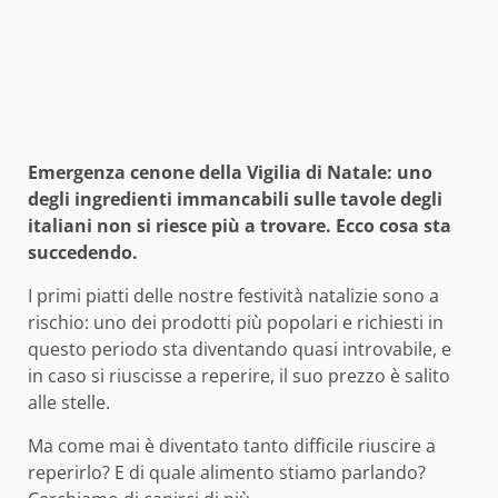
Emergenza cenone della Vigilia di Natale: uno
degli ingredienti immancabili sulle tavole degli
italiani non si riesce più a trovare. Ecco cosa sta
succedendo.
I primi piatti delle nostre festività natalizie sono a
rischio: uno dei prodotti più popolari e richiesti in
questo periodo sta diventando quasi introvabile, e
in caso si riuscisse a reperire, il suo prezzo è salito
alle stelle.
Ma come mai è diventato tanto difficile riuscire a
reperirlo? E di quale alimento stiamo parlando?