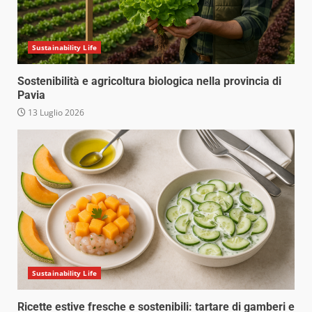
Sustainability Life
Sostenibilità e agricoltura biologica nella provincia di
Pavia
13 Luglio 2026
Sustainability Life
Ricette estive fresche e sostenibili: tartare di gamberi e