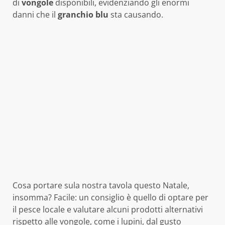
di
vongole
disponibili, evidenziando gli enormi
danni che il
granchio blu
sta causando.
Cosa portare sula nostra tavola questo Natale,
insomma? Facile: un consiglio è quello di optare per
il pesce locale e valutare alcuni prodotti alternativi
rispetto alle vongole, come i lupini, dal gusto