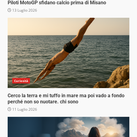
Piloti MotoGP sfidano calcio prima di Misano
13 Luglio 2026
Curiosità
Cerco la terra e mi tuffo in mare ma poi vado a fondo
perché non so nuotare. chi sono
11 Luglio 2026