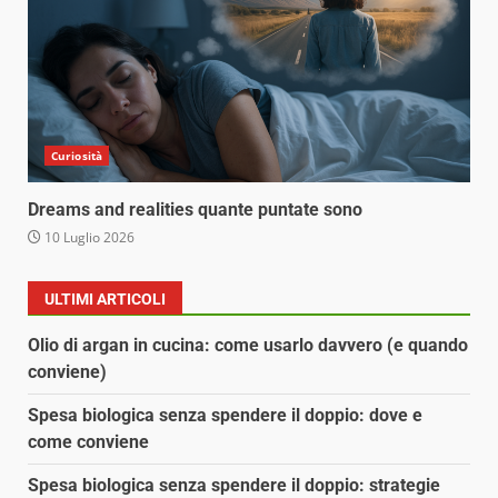
Curiosità
Dreams and realities quante puntate sono
10 Luglio 2026
ULTIMI ARTICOLI
Olio di argan in cucina: come usarlo davvero (e quando
conviene)
Spesa biologica senza spendere il doppio: dove e
come conviene
Spesa biologica senza spendere il doppio: strategie