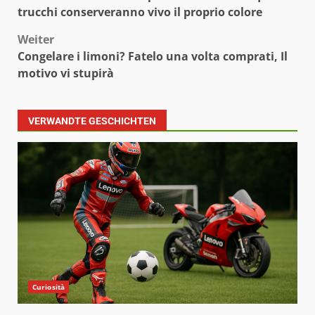
trucchi conserveranno vivo il proprio colore
Weiter
Congelare i limoni? Fatelo una volta comprati, Il
motivo vi stupirà
VERWANDTE GESCHICHTEN
Curiosità