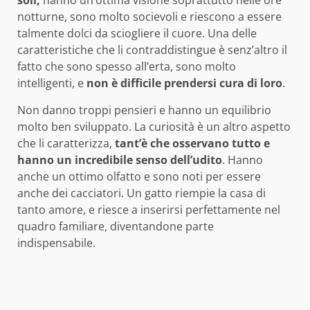
notturne, sono molto socievoli e riescono a essere
talmente dolci da sciogliere il cuore. Una delle
caratteristiche che li contraddistingue è senz’altro il
fatto che sono spesso all’erta, sono molto
intelligenti, e
non è difficile prendersi cura di loro
.
Non danno troppi pensieri e hanno un equilibrio
molto ben sviluppato. La curiosità è un altro aspetto
che li caratterizza,
tant’è che osservano tutto e
hanno un incredibile senso dell’udito
. Hanno
anche un ottimo olfatto e sono noti per essere
anche dei cacciatori. Un gatto riempie la casa di
tanto amore, e riesce a inserirsi perfettamente nel
quadro familiare, diventandone parte
indispensabile.