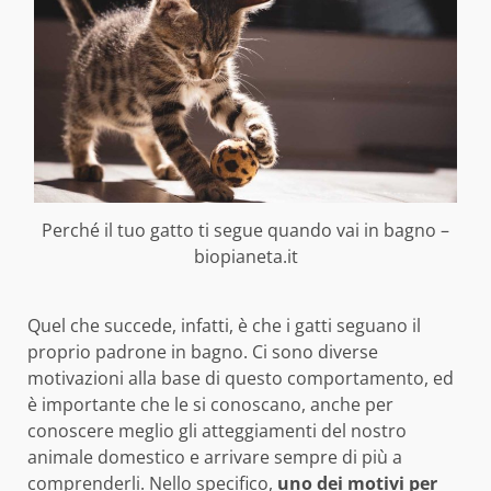
Perché il tuo gatto ti segue quando vai in bagno –
biopianeta.it
Quel che succede, infatti, è che i gatti seguano il
proprio padrone in bagno. Ci sono diverse
motivazioni alla base di questo comportamento, ed
è importante che le si conoscano, anche per
conoscere meglio gli atteggiamenti del nostro
animale domestico e arrivare sempre di più a
comprenderli. Nello specifico,
uno dei motivi per