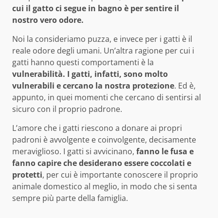
cui il gatto ci segue in bagno è per sentire il
nostro vero odore.
Noi la consideriamo puzza, e invece per i gatti è il
reale odore degli umani. Un’altra ragione per cui i
gatti hanno questi comportamenti è la
vulnerabilità. I gatti, infatti, sono molto
vulnerabili e cercano la nostra protezione
. Ed è,
appunto, in quei momenti che cercano di sentirsi al
sicuro con il proprio padrone.
L’amore che i gatti riescono a donare ai propri
padroni è avvolgente e coinvolgente, decisamente
meraviglioso. I gatti si avvicinano,
fanno le fusa e
fanno capire che desiderano essere coccolati e
protetti
, per cui è importante conoscere il proprio
animale domestico al meglio, in modo che si senta
sempre più parte della famiglia.