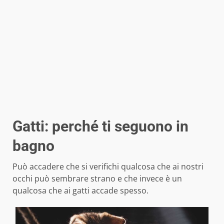
Gatti: perché ti seguono in
bagno
Può accadere che si verifichi qualcosa che ai nostri
occhi può sembrare strano e che invece è un
qualcosa che ai gatti accade spesso.